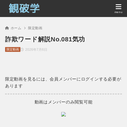
ホーム
限定動画
詐欺ワード解説No.081気功
2026年7月6日
限定動画
限定動画を見るには、会員メンバーにログインする必要が
あります
動画はメンバーのみ閲覧可能