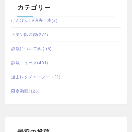
カテゴリー
けんけんTV過去台本
(2)
ペテン師図鑑
(274)
詐欺について学ぶ
(5)
詐欺ニュース
(491)
過去レクチャーノート
(2)
限定動画
(128)
最近の投稿