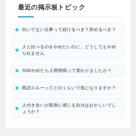
最近の掲示板トピック
向いてない仕事って続けるべき？辞めるべき？
人と比べるのをやめたいのに、どうしてもやめ
られません
SNSやめたら人間関係って変わりましたか？
既読スルーってどのくらいで気になりますか？
人付き合いが面倒に感じる自分はおかしいでし
ょうか？