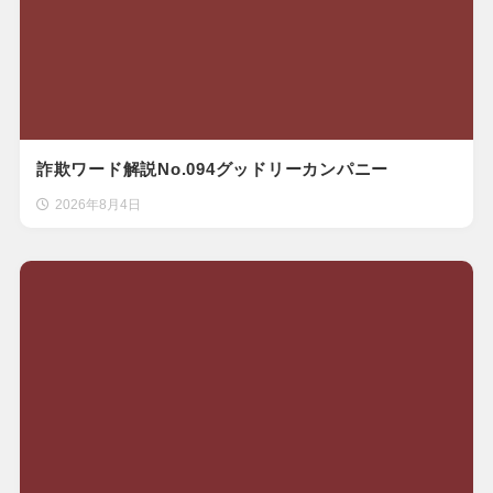
詐欺ワード解説No.094グッドリーカンパニー
2026年8月4日