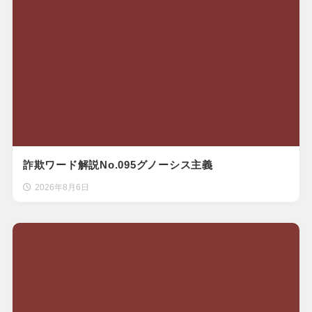
詐欺ワード解説No.095グノーシス主義
2026年8月6日