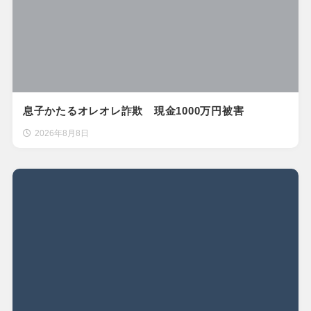
息子かたるオレオレ詐欺 現金1000万円被害
2026年8月8日