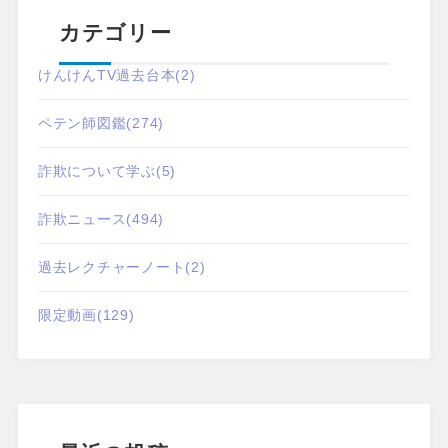
カテゴリー
けんけんTV過去台本
(2)
ペテン師図鑑
(274)
詐欺について学ぶ
(5)
詐欺ニュース
(494)
過去レクチャーノート
(2)
限定動画
(129)