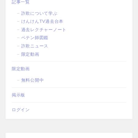
記事一覧
詐欺について学ぶ
けんけんTV過去台本
過去レクチャーノート
ペテン師図鑑
詐欺ニュース
限定動画
限定動画
無料公開中
掲示板
ログイン