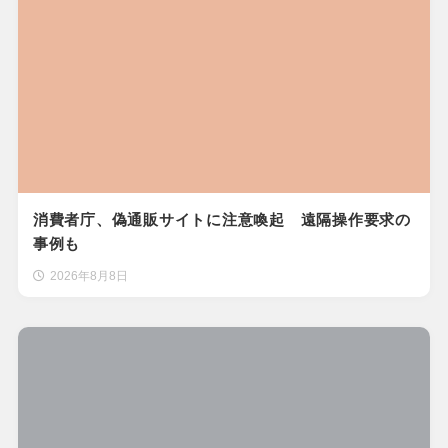
消費者庁、偽通販サイトに注意喚起 遠隔操作要求の
事例も
2026年8月8日