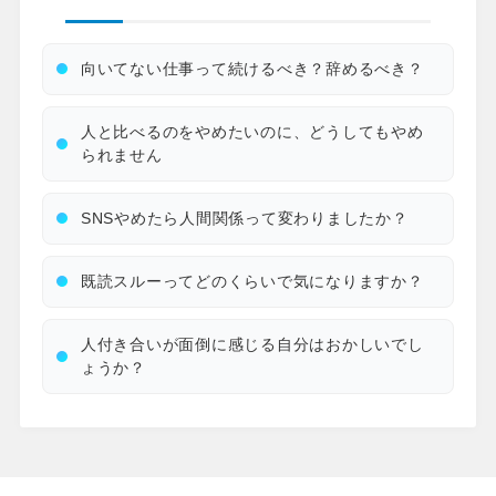
向いてない仕事って続けるべき？辞めるべき？
人と比べるのをやめたいのに、どうしてもやめ
られません
SNSやめたら人間関係って変わりましたか？
既読スルーってどのくらいで気になりますか？
人付き合いが面倒に感じる自分はおかしいでし
ょうか？