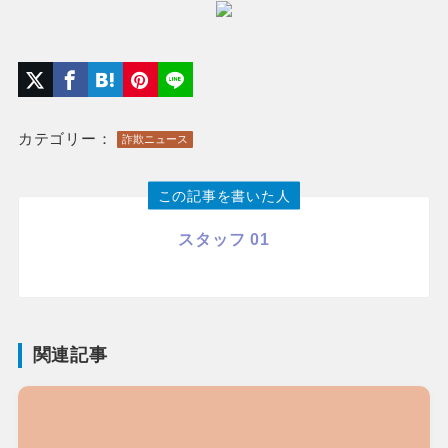
カテゴリー：
詐欺ニュース
この記事を書いた人
スタッフ 01
関連記事