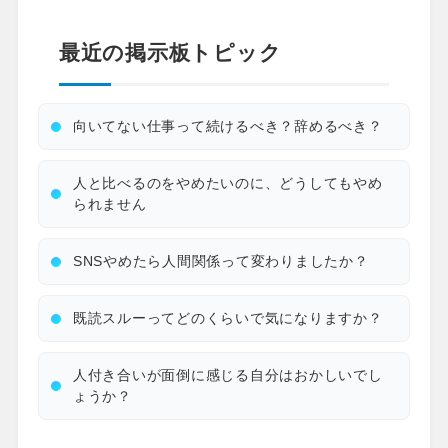
最近の掲示板トピック
向いてない仕事って続けるべき？辞めるべき？
人と比べるのをやめたいのに、どうしてもやめ
られません
SNSやめたら人間関係って変わりましたか？
既読スルーってどのくらいで気になりますか？
人付き合いが面倒に感じる自分はおかしいでし
ょうか？