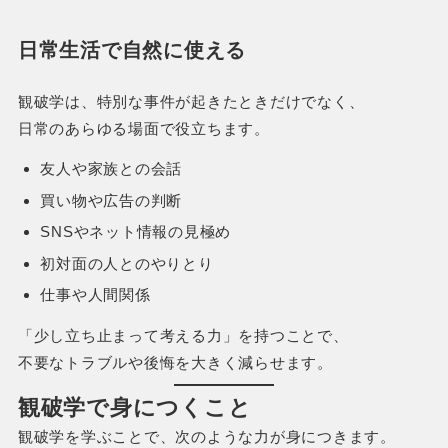
日常生活で自然に使える
観破学は、特別な事件が起きたときだけでなく、
日常のあらゆる場面で役立ちます。
友人や家族との会話
買い物や広告の判断
SNSやネット情報の見極め
初対面の人とのやりとり
仕事や人間関係
「少し立ち止まって考える力」を持つことで、
不要なトラブルや後悔を大きく減らせます。
観破学で身につくこと
観破学を学ぶことで、次のような力が身につきます。