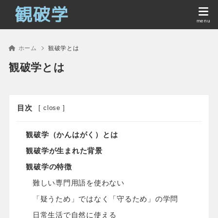
ホーム
観破学とは
観破学とは
目次
[
close
]
観破学（かんはがく）とは
観破学が生まれた背景
観破学の特徴
難しい専門用語を使わない
「疑うため」ではなく「守るため」の学問
日常生活で自然に使える