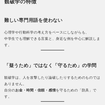
観破学の特徴
難しい専門用語を使わない
心理学や行動科学の考え方をベースにしながらも、
中学生でも理解できる言葉と、身近な例を中心に解説しま
す。
「疑うため」ではなく「守るため」の学問
観破学は、人を攻撃したり論破したりするためのものでは
ありません。
自分の
お金・時間・信頼・感情
を守るための「防具」で
す。