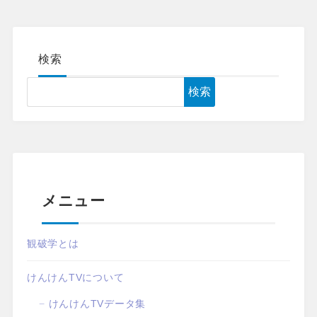
検索
検索
メニュー
観破学とは
けんけんTVについて
けんけんTVデータ集