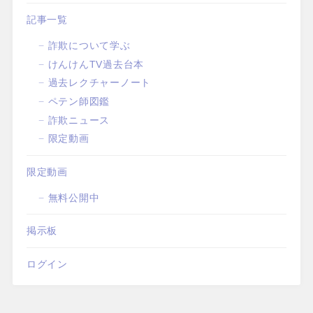
記事一覧
詐欺について学ぶ
けんけんTV過去台本
過去レクチャーノート
ペテン師図鑑
詐欺ニュース
限定動画
限定動画
無料公開中
掲示板
ログイン