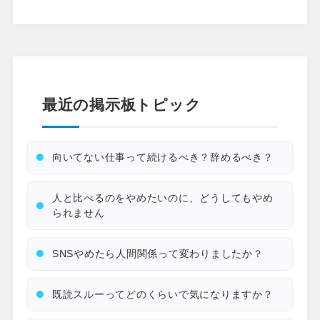
最近の掲示板トピック
向いてない仕事って続けるべき？辞めるべき？
人と比べるのをやめたいのに、どうしてもやめ
られません
SNSやめたら人間関係って変わりましたか？
既読スルーってどのくらいで気になりますか？