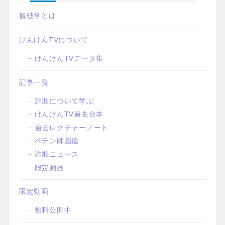
観破学とは
けんけんTVについて
けんけんTVデータ集
記事一覧
詐欺について学ぶ
けんけんTV過去台本
過去レクチャーノート
ペテン師図鑑
詐欺ニュース
限定動画
限定動画
無料公開中