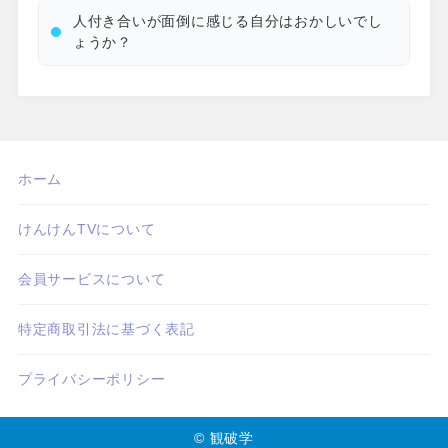
人付き合いが面倒に感じる自分はおかしいでし
ょうか？
ホーム
けんけんTVについて
会員サービスについて
特定商取引法に基づく表記
プライバシーポリシー
© 観破学