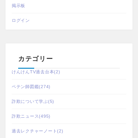
掲示板
ログイン
カテゴリー
けんけんTV過去台本
(2)
ペテン師図鑑
(274)
詐欺について学ぶ
(5)
詐欺ニュース
(495)
過去レクチャーノート
(2)