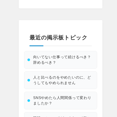
最近の掲示板トピック
向いてない仕事って続けるべき？
辞めるべき？
人と比べるのをやめたいのに、ど
うしてもやめられません
SNSやめたら人間関係って変わり
ましたか？