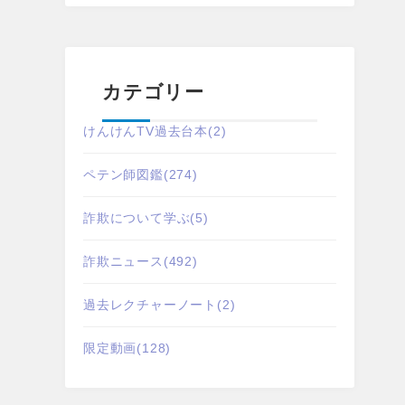
カテゴリー
けんけんTV過去台本
(2)
ペテン師図鑑
(274)
詐欺について学ぶ
(5)
詐欺ニュース
(492)
過去レクチャーノート
(2)
限定動画
(128)