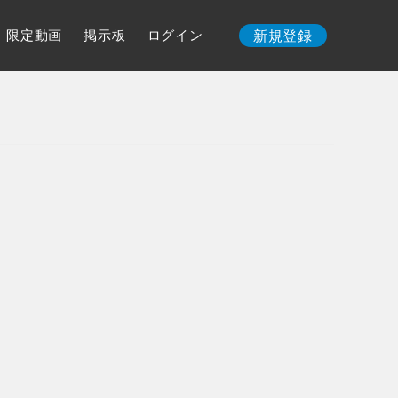
限定動画
掲示板
ログイン
新規登録