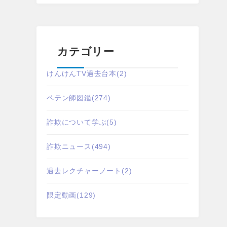
カテゴリー
けんけんTV過去台本
(2)
ペテン師図鑑
(274)
詐欺について学ぶ
(5)
詐欺ニュース
(494)
過去レクチャーノート
(2)
限定動画
(129)