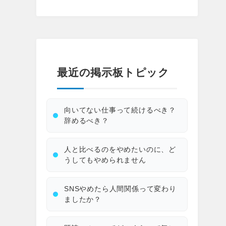
最近の掲示板トピック
向いてない仕事って続けるべき？
辞めるべき？
人と比べるのをやめたいのに、ど
うしてもやめられません
SNSやめたら人間関係って変わり
ましたか？