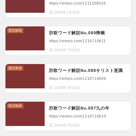
https://vimeo.com/1211306526
2026年7月26日
限定動画
詐欺ワード解説No.089帰幽
https://vimeo.com/1210710611
2026年7月24日
限定動画
詐欺ワード解説No.088キリスト意識
https://vimeo.com/1210710609
2026年7月22日
限定動画
詐欺ワード解説No.087九の年
https://vimeo.com/1210710610
2026年7月20日