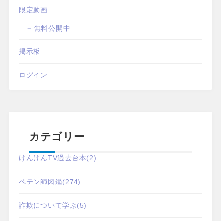
限定動画
無料公開中
掲示板
ログイン
カテゴリー
けんけんTV過去台本
(2)
ペテン師図鑑
(274)
詐欺について学ぶ
(5)