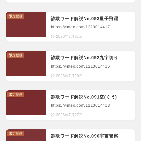
限定動画
詐欺ワード解説No.093量子飛躍
https://vimeo.com/1213014417
2026年7月31日
限定動画
詐欺ワード解説No.092九字切り
https://vimeo.com/1213014416
2026年7月29日
限定動画
詐欺ワード解説No.091空(くう)
https://vimeo.com/1213014418
2026年7月27日
限定動画
詐欺ワード解説No.090宇宙警察