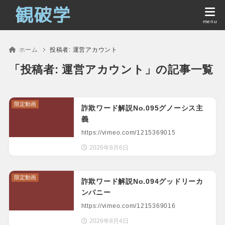
ホーム
投稿者:
運営アカウント
「投稿者: 運営アカウント」の記事一覧
限定動画
詐欺ワード解説No.095グノーシス主
義
https://vimeo.com/1215369015
2026年8月6日
限定動画
詐欺ワード解説No.094グッドリーカ
ンパニー
https://vimeo.com/1215369016
2026年8月4日