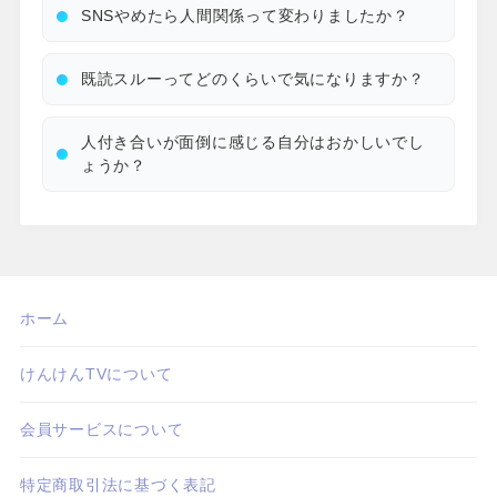
SNSやめたら人間関係って変わりましたか？
既読スルーってどのくらいで気になりますか？
人付き合いが面倒に感じる自分はおかしいでし
ょうか？
ホーム
けんけんTVについて
会員サービスについて
特定商取引法に基づく表記