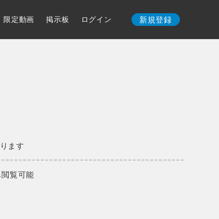
限定動画
掲示板
ログイン
新規登録
ります
み閲覧可能