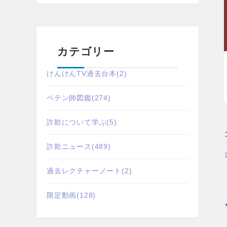
カテゴリー
けんけんTV過去台本
(2)
ペテン師図鑑
(274)
詐欺について学ぶ
(5)
詐欺ニュース
(489)
過去レクチャーノート
(2)
限定動画
(128)