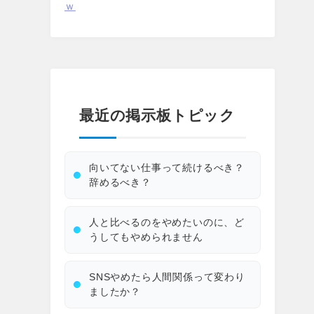
ｗ
最近の掲示板トピック
向いてない仕事って続けるべき？
辞めるべき？
人と比べるのをやめたいのに、ど
うしてもやめられません
SNSやめたら人間関係って変わり
ましたか？