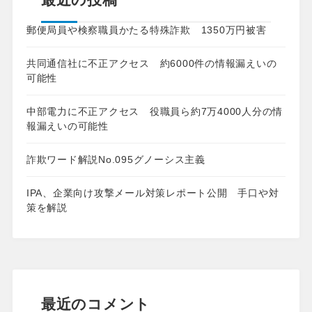
郵便局員や検察職員かたる特殊詐欺 1350万円被害
共同通信社に不正アクセス 約6000件の情報漏えいの
可能性
中部電力に不正アクセス 役職員ら約7万4000人分の情
報漏えいの可能性
詐欺ワード解説No.095グノーシス主義
IPA、企業向け攻撃メール対策レポート公開 手口や対
策を解説
最近のコメント