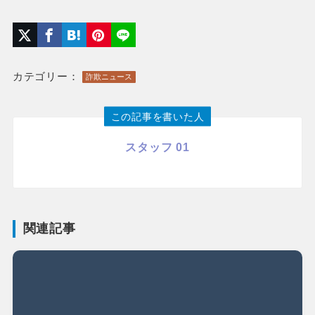
カテゴリー：
詐欺ニュース
この記事を書いた人
スタッフ 01
関連記事