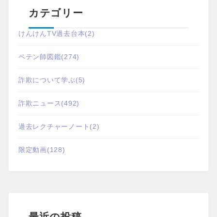
カテゴリー
けんけんTV過去台本
(2)
ペテン師図鑑
(274)
詐欺について学ぶ
(5)
詐欺ニュース
(492)
過去レクチャーノート
(2)
限定動画
(128)
最近の投稿