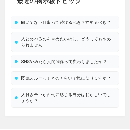
最近の掲示板トピック
向いてない仕事って続けるべき？辞めるべき？
人と比べるのをやめたいのに、どうしてもやめ
られません
SNSやめたら人間関係って変わりましたか？
既読スルーってどのくらいで気になりますか？
人付き合いが面倒に感じる自分はおかしいでし
ょうか？