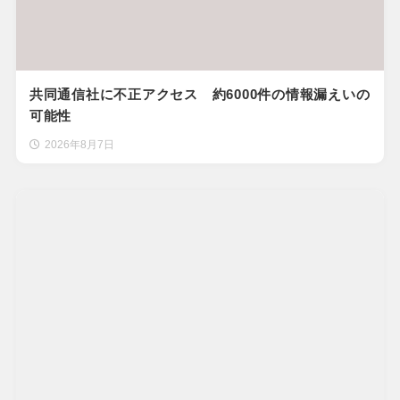
共同通信社に不正アクセス 約6000件の情報漏えいの
可能性
2026年8月7日