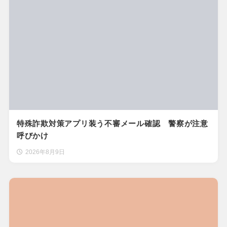
特殊詐欺対策アプリ装う不審メール確認 警察が注意
呼びかけ
2026年8月9日