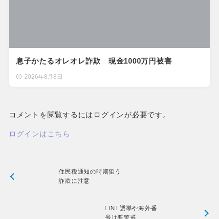
息子かたるオレオレ詐欺 現金1000万円被害
2026年8月8日
コメントを閲覧するにはログインが必要です。
ログインはこちら
住民税通知の時期狙う
詐欺に注意
LINE誘導や海外番
号は要警戒