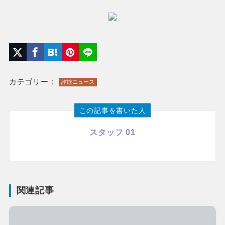
カテゴリー：
詐欺ニュース
この記事を書いた人
スタッフ 01
関連記事