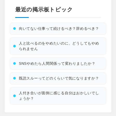
最近の掲示板トピック
向いてない仕事って続けるべき？辞めるべき？
人と比べるのをやめたいのに、どうしてもやめ
られません
SNSやめたら人間関係って変わりましたか？
既読スルーってどのくらいで気になりますか？
人付き合いが面倒に感じる自分はおかしいでし
ょうか？