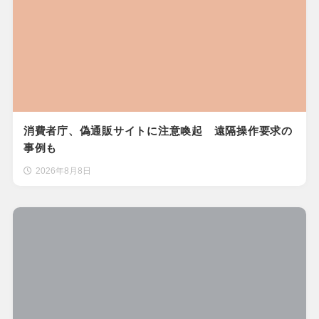
消費者庁、偽通販サイトに注意喚起 遠隔操作要求の
事例も
2026年8月8日