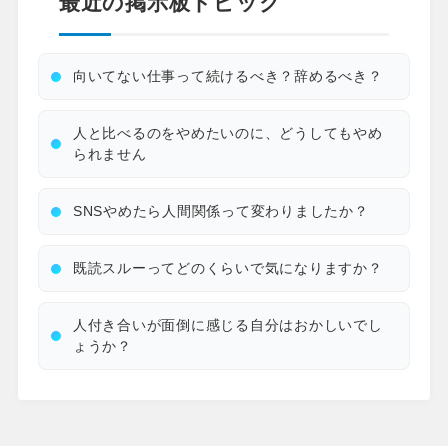
最近の掲示板トピック
向いてない仕事って続けるべき？辞めるべき？
人と比べるのをやめたいのに、どうしてもやめ
られません
SNSやめたら人間関係って変わりましたか？
既読スルーってどのくらいで気になりますか？
人付き合いが面倒に感じる自分はおかしいでし
ょうか？