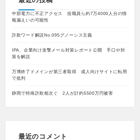
中部電力に不正アクセス 役職員ら約7万4000人分の情
報漏えいの可能性
詐欺ワード解説No.095グノーシス主義
IPA、企業向け攻撃メール対策レポート公開 手口や対
策を解説
万博終了ドメインが第三者取得 成人向けサイトに転用
で批判
静岡で特殊詐欺相次ぐ 2人が計約5500万円被害
最近のコメント