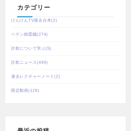
カテゴリー
けんけんTV過去台本
(2)
ペテン師図鑑
(274)
詐欺について学ぶ
(5)
詐欺ニュース
(490)
過去レクチャーノート
(2)
限定動画
(128)
最近の投稿