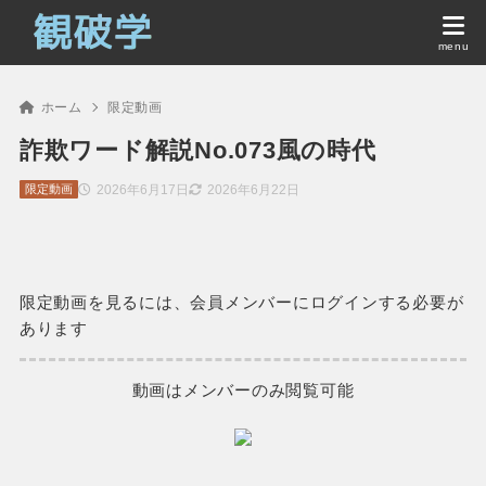
ホーム
限定動画
詐欺ワード解説No.073風の時代
2026年6月17日
2026年6月22日
限定動画
限定動画を見るには、会員メンバーにログインする必要が
あります
動画はメンバーのみ閲覧可能