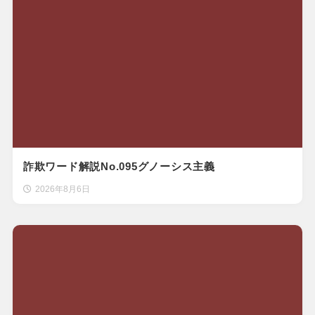
詐欺ワード解説No.095グノーシス主義
2026年8月6日