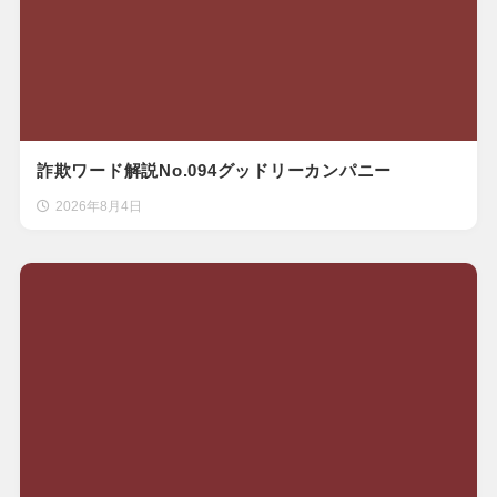
詐欺ワード解説No.094グッドリーカンパニー
2026年8月4日