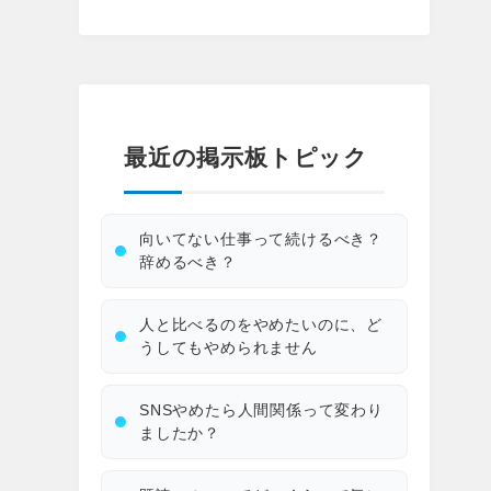
最近の掲示板トピック
向いてない仕事って続けるべき？
辞めるべき？
人と比べるのをやめたいのに、ど
うしてもやめられません
SNSやめたら人間関係って変わり
ましたか？