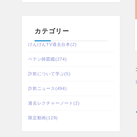
カテゴリー
けんけんTV過去台本
(2)
ペテン師図鑑
(274)
詐欺について学ぶ
(5)
詐欺ニュース
(494)
過去レクチャーノート
(2)
限定動画
(129)