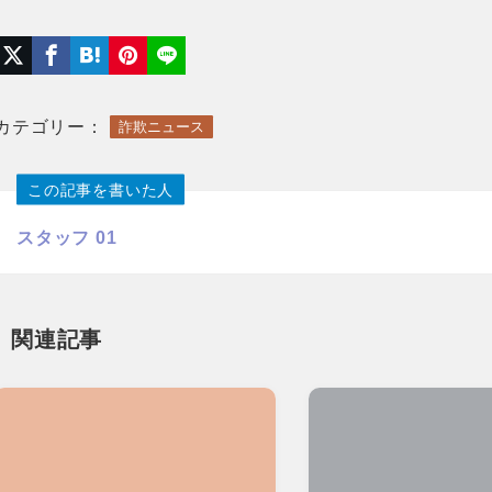
カテゴリー：
詐欺ニュース
この記事を書いた人
スタッフ 01
関連記事