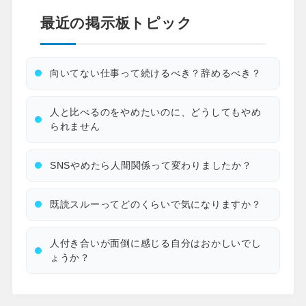
最近の掲示板トピック
向いてない仕事って続けるべき？辞めるべき？
人と比べるのをやめたいのに、どうしてもやめ
られません
SNSやめたら人間関係って変わりましたか？
既読スルーってどのくらいで気になりますか？
人付き合いが面倒に感じる自分はおかしいでし
ょうか？