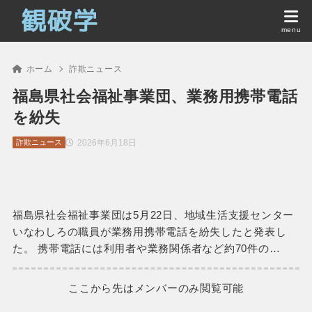
ホーム
詐欺ニュース
福島県社会福祉事業団、業務用携帯電話
を紛失
2026年6月18日
詐欺ニュース
福島県社会福祉事業団は5月22日、地域生活支援センター
いなわしろの職員が業務用携帯電話を紛失したと発表し
た。 携帯電話には利用者や業務関係者など約70件の…
ここから先はメンバーのみ閲覧可能