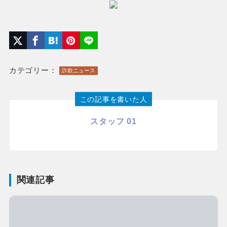
カテゴリー：
詐欺ニュース
この記事を書いた人
スタッフ 01
関連記事