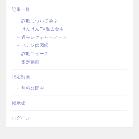
記事一覧
詐欺について学ぶ
けんけんTV過去台本
過去レクチャーノート
ペテン師図鑑
詐欺ニュース
限定動画
限定動画
無料公開中
掲示板
ログイン