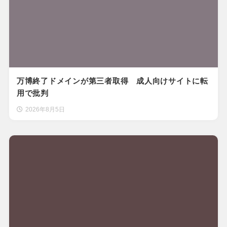
万博終了ドメインが第三者取得 成人向けサイトに転
用で批判
2026年8月5日