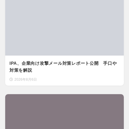
IPA、企業向け攻撃メール対策レポート公開 手口や
対策を解説
2026年8月6日