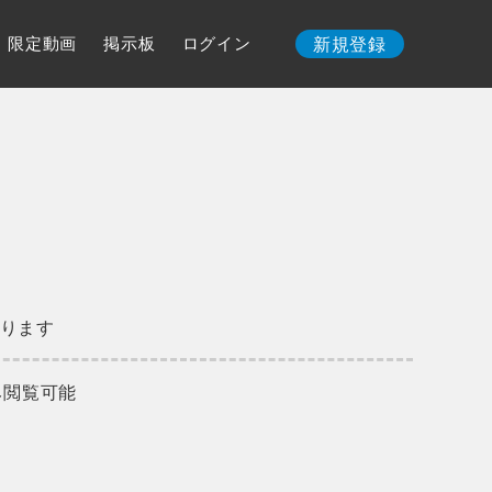
限定動画
掲示板
ログイン
新規登録
ります
み閲覧可能