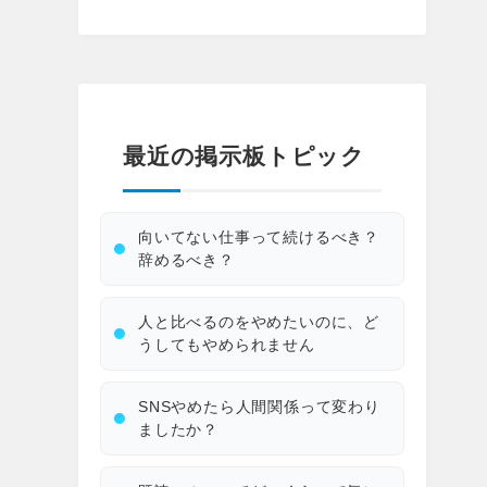
最近の掲示板トピック
向いてない仕事って続けるべき？
辞めるべき？
人と比べるのをやめたいのに、ど
うしてもやめられません
SNSやめたら人間関係って変わり
ましたか？