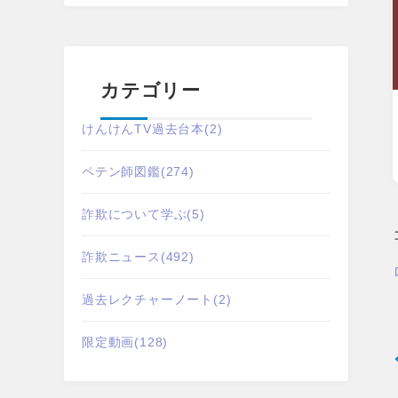
カテゴリー
けんけんTV過去台本
(2)
ペテン師図鑑
(274)
詐欺について学ぶ
(5)
詐欺ニュース
(492)
過去レクチャーノート
(2)
限定動画
(128)