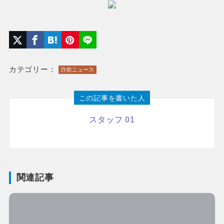
カテゴリー：
詐欺ニュース
この記事を書いた人
スタッフ 01
関連記事