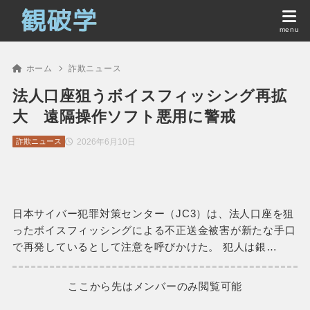
ホーム
詐欺ニュース
法人口座狙うボイスフィッシング再拡
大 遠隔操作ソフト悪用に警戒
2026年6月10日
詐欺ニュース
日本サイバー犯罪対策センター（JC3）は、法人口座を狙
ったボイスフィッシングによる不正送金被害が新たな手口
で再発しているとして注意を呼びかけた。 犯人は銀…
ここから先はメンバーのみ閲覧可能