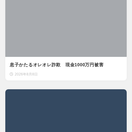
息子かたるオレオレ詐欺 現金1000万円被害
2026年8月8日