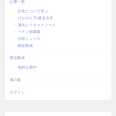
記事一覧
詐欺について学ぶ
けんけんTV過去台本
過去レクチャーノート
ペテン師図鑑
詐欺ニュース
限定動画
限定動画
無料公開中
掲示板
ログイン