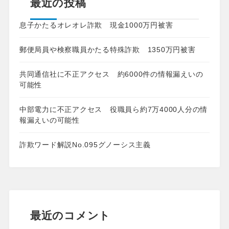
最近の投稿
息子かたるオレオレ詐欺 現金1000万円被害
郵便局員や検察職員かたる特殊詐欺 1350万円被害
共同通信社に不正アクセス 約6000件の情報漏えいの
可能性
中部電力に不正アクセス 役職員ら約7万4000人分の情
報漏えいの可能性
詐欺ワード解説No.095グノーシス主義
最近のコメント