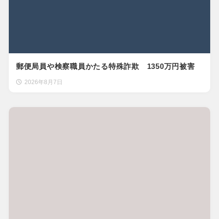
郵便局員や検察職員かたる特殊詐欺 1350万円被害
2026年8月7日