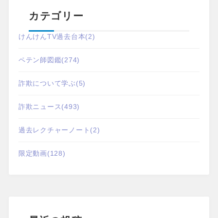
カテゴリー
けんけんTV過去台本
(2)
ペテン師図鑑
(274)
詐欺について学ぶ
(5)
詐欺ニュース
(493)
過去レクチャーノート
(2)
限定動画
(128)