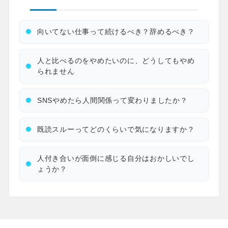
向いてない仕事って続けるべき？辞めるべき？
人と比べるのをやめたいのに、どうしてもやめ
られません
SNSやめたら人間関係って変わりましたか？
既読スルーってどのくらいで気になりますか？
人付き合いが面倒に感じる自分はおかしいでし
ょうか？