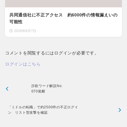
共同通信社に不正アクセス 約6000件の情報漏えいの
可能性
2026年8月7日
コメントを閲覧するにはログインが必要です。
ログインはこちら
詐欺ワード解説No.
070覚醒
「ミドルの転職」で約2500件の不正ログイ
ン リスト型攻撃を確認