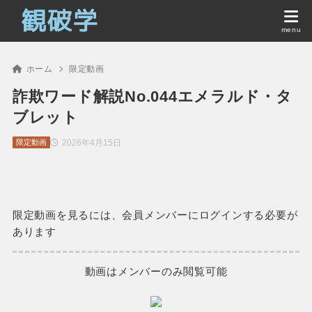
ホーム
限定動画
詐欺ワード解説No.044エメラルド・タ
ブレット
2026年4月15日
限定動画
限定動画を見るには、会員メンバーにログインする必要が
あります
動画はメンバーのみ閲覧可能