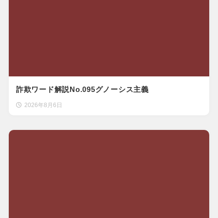
詐欺ワード解説No.095グノーシス主義
2026年8月6日