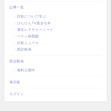
記事一覧
詐欺について学ぶ
けんけんTV過去台本
過去レクチャーノート
ペテン師図鑑
詐欺ニュース
限定動画
限定動画
無料公開中
掲示板
ログイン