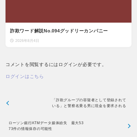
詐欺ワード解説No.094グッドリーカンパニー
2026年8月4日
コメントを閲覧するにはログインが必要です。
ログインはこちら
「詐欺グループの容疑者として登録されて
いる」と警察名乗る男に現金を要求される
ローソン銀行ATMデータ媒体紛失 最大53
73件の情報保存の可能性