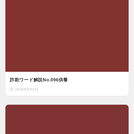
詐欺ワード解説No.096供養
2026年8月8日