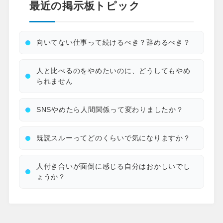
最近の掲示板トピック
向いてない仕事って続けるべき？辞めるべき？
人と比べるのをやめたいのに、どうしてもやめ
られません
SNSやめたら人間関係って変わりましたか？
既読スルーってどのくらいで気になりますか？
人付き合いが面倒に感じる自分はおかしいでし
ょうか？