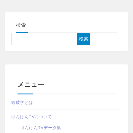
検索
検索
メニュー
観破学とは
けんけんTVについて
けんけんTVデータ集