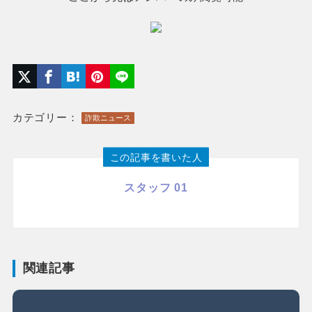
カテゴリー：
詐欺ニュース
この記事を書いた人
スタッフ 01
関連記事