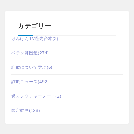
カテゴリー
けんけんTV過去台本
(2)
ペテン師図鑑
(274)
詐欺について学ぶ
(5)
詐欺ニュース
(492)
過去レクチャーノート
(2)
限定動画
(128)