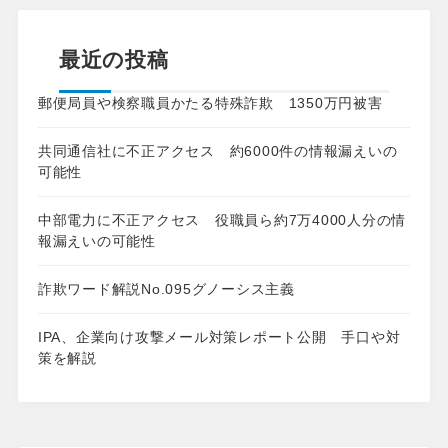
最近の投稿
郵便局員や検察職員かたる特殊詐欺 1350万円被害
共同通信社に不正アクセス 約6000件の情報漏えいの
可能性
中部電力に不正アクセス 役職員ら約7万4000人分の情
報漏えいの可能性
詐欺ワード解説No.095グノーシス主義
IPA、企業向け攻撃メール対策レポート公開 手口や対
策を解説