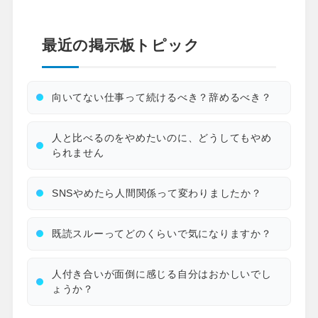
最近の掲示板トピック
向いてない仕事って続けるべき？辞めるべき？
人と比べるのをやめたいのに、どうしてもやめ
られません
SNSやめたら人間関係って変わりましたか？
既読スルーってどのくらいで気になりますか？
人付き合いが面倒に感じる自分はおかしいでし
ょうか？