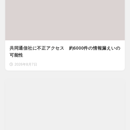
共同通信社に不正アクセス 約6000件の情報漏えいの
可能性
2026年8月7日