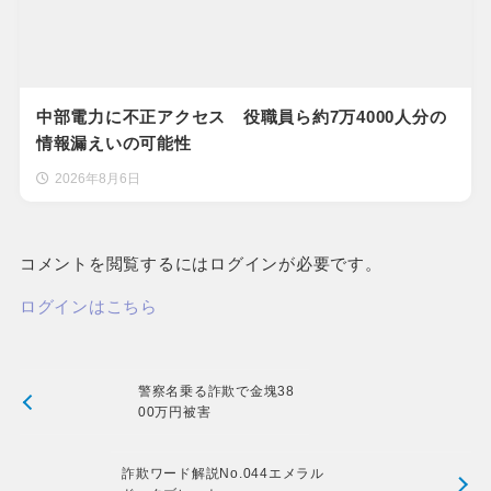
中部電力に不正アクセス 役職員ら約7万4000人分の
情報漏えいの可能性
2026年8月6日
コメントを閲覧するにはログインが必要です。
ログインはこちら
警察名乗る詐欺で金塊38
00万円被害
詐欺ワード解説No.044エメラル