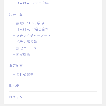
けんけんTVデータ集
記事一覧
詐欺について学ぶ
けんけんTV過去台本
過去レクチャーノート
ペテン師図鑑
詐欺ニュース
限定動画
限定動画
無料公開中
掲示板
ログイン