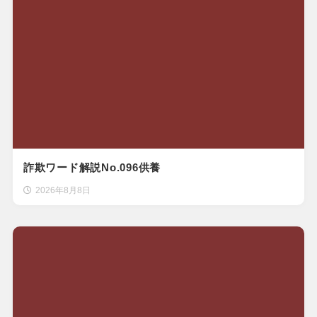
詐欺ワード解説No.096供養
2026年8月8日