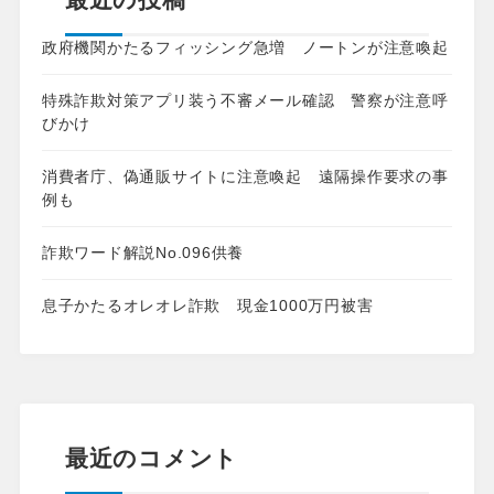
政府機関かたるフィッシング急増 ノートンが注意喚起
特殊詐欺対策アプリ装う不審メール確認 警察が注意呼
びかけ
消費者庁、偽通販サイトに注意喚起 遠隔操作要求の事
例も
詐欺ワード解説No.096供養
息子かたるオレオレ詐欺 現金1000万円被害
最近のコメント