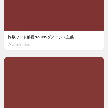
詐欺ワード解説No.095グノーシス主義
2026年8月6日