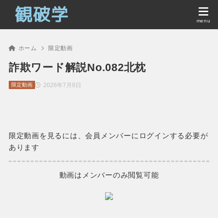
ホーム
限定動画
詐欺ワード解説No.082北枕
2026年7月8日
限定動画
限定動画を見るには、会員メンバーにログインする必要が
あります
動画はメンバーのみ閲覧可能