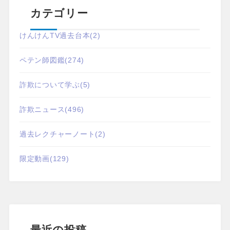
カテゴリー
けんけんTV過去台本
(2)
ペテン師図鑑
(274)
詐欺について学ぶ
(5)
詐欺ニュース
(496)
過去レクチャーノート
(2)
限定動画
(129)
最近の投稿