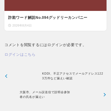
詐欺ワード解説No.094グッドリーカンパニー
2026年8月4日
コメントを閲覧するにはログインが必要です。
ログインはこちら
KDDI、不正アクセスでメールアドレス122
3万件など漏えい確認
大阪市、メール誤送信で説明会参加
者の氏名が漏えい