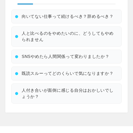
向いてない仕事って続けるべき？辞めるべき？
人と比べるのをやめたいのに、どうしてもやめ
られません
SNSやめたら人間関係って変わりましたか？
既読スルーってどのくらいで気になりますか？
人付き合いが面倒に感じる自分はおかしいでし
ょうか？