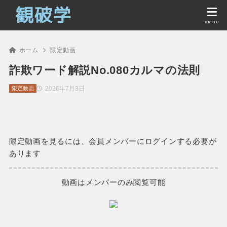
ホーム
限定動画
詐欺ワード解説No.080カルマの法則
2026年7月3日
限定動画
限定動画を見るには、会員メンバーにログインする必要が
あります
動画はメンバーのみ閲覧可能