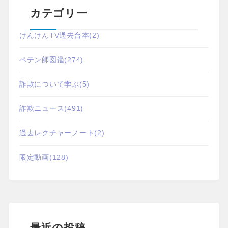
カテゴリー
けんけんTV過去台本
(2)
ペテン師図鑑
(274)
詐欺について学ぶ
(5)
詐欺ニュース
(491)
過去レクチャーノート
(2)
限定動画
(128)
最近の投稿