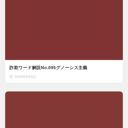
詐欺ワード解説No.095グノーシス主義
2026年8月6日