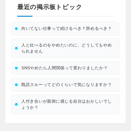
最近の掲示板トピック
向いてない仕事って続けるべき？辞めるべき？
人と比べるのをやめたいのに、どうしてもやめ
られません
SNSやめたら人間関係って変わりましたか？
既読スルーってどのくらいで気になりますか？
人付き合いが面倒に感じる自分はおかしいでし
ょうか？