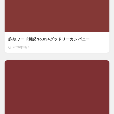
詐欺ワード解説No.094グッドリーカンパニー
2026年8月4日