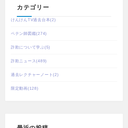
カテゴリー
けんけんTV過去台本
(2)
ペテン師図鑑
(274)
詐欺について学ぶ
(5)
詐欺ニュース
(489)
過去レクチャーノート
(2)
限定動画
(128)
最近の投稿