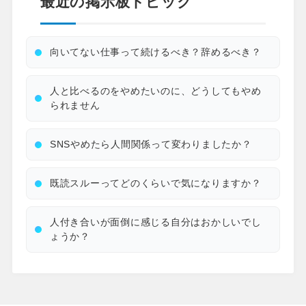
最近の掲示板トピック
向いてない仕事って続けるべき？辞めるべき？
人と比べるのをやめたいのに、どうしてもやめ
られません
SNSやめたら人間関係って変わりましたか？
既読スルーってどのくらいで気になりますか？
人付き合いが面倒に感じる自分はおかしいでし
ょうか？