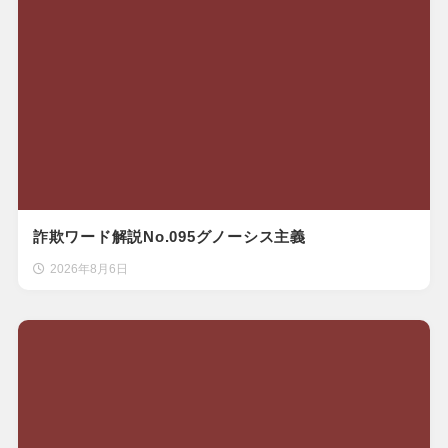
詐欺ワード解説No.095グノーシス主義
2026年8月6日