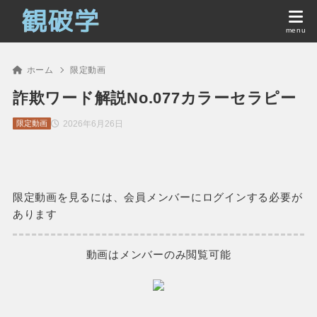
ホーム
限定動画
詐欺ワード解説No.077カラーセラピー
2026年6月26日
限定動画
限定動画を見るには、会員メンバーにログインする必要が
あります
動画はメンバーのみ閲覧可能