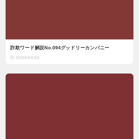
詐欺ワード解説No.094グッドリーカンパニー
2026年8月4日