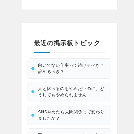
最近の掲示板トピック
向いてない仕事って続けるべき？
辞めるべき？
人と比べるのをやめたいのに、ど
うしてもやめられません
SNSやめたら人間関係って変わり
ましたか？