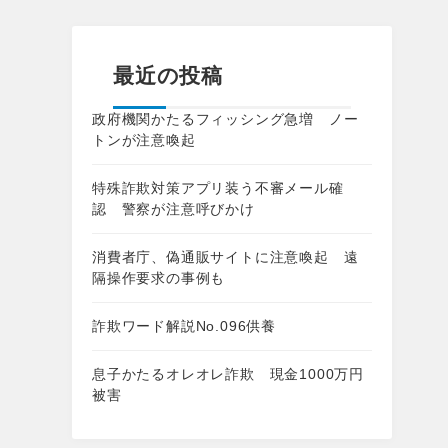
最近の投稿
政府機関かたるフィッシング急増 ノー
トンが注意喚起
特殊詐欺対策アプリ装う不審メール確
認 警察が注意呼びかけ
消費者庁、偽通販サイトに注意喚起 遠
隔操作要求の事例も
詐欺ワード解説No.096供養
息子かたるオレオレ詐欺 現金1000万円
被害