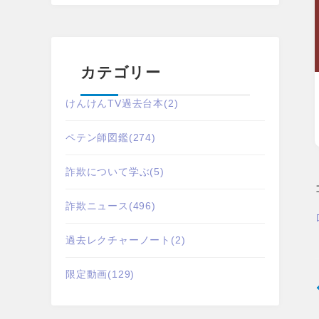
カテゴリー
けんけんTV過去台本
(2)
ペテン師図鑑
(274)
詐欺について学ぶ
(5)
詐欺ニュース
(496)
過去レクチャーノート
(2)
限定動画
(129)