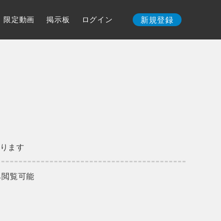
限定動画
掲示板
ログイン
新規登録
ります
み閲覧可能