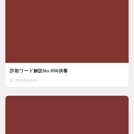
詐欺ワード解説No.096供養
2026年8月8日