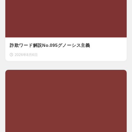
詐欺ワード解説No.095グノーシス主義
2026年8月6日