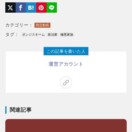
カテゴリー：
限定動画
タグ：
ポンジスキーム
政治家
極悪家族
この記事を書いた人
運営アカウント
関連記事