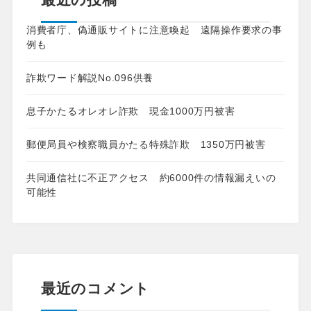
消費者庁、偽通販サイトに注意喚起 遠隔操作要求の事
例も
詐欺ワード解説No.096供養
息子かたるオレオレ詐欺 現金1000万円被害
郵便局員や検察職員かたる特殊詐欺 1350万円被害
共同通信社に不正アクセス 約6000件の情報漏えいの
可能性
最近のコメント