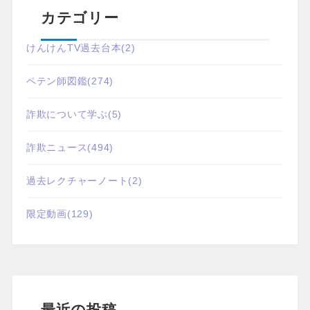
カテゴリー
けんけんTV過去台本
(2)
ペテン師図鑑
(274)
詐欺について学ぶ
(5)
詐欺ニュース
(494)
過去レクチャーノート
(2)
限定動画
(129)
最近の投稿