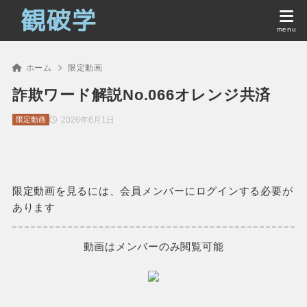
ホーム
限定動画
詐欺ワード解説No.066オレンジ共済
2026年6月1日
限定動画
限定動画を見るには、会員メンバーにログインする必要が
あります
動画はメンバーのみ閲覧可能