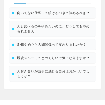
向いてない仕事って続けるべき？辞めるべき？
人と比べるのをやめたいのに、どうしてもやめ
られません
SNSやめたら人間関係って変わりましたか？
既読スルーってどのくらいで気になりますか？
人付き合いが面倒に感じる自分はおかしいでし
ょうか？