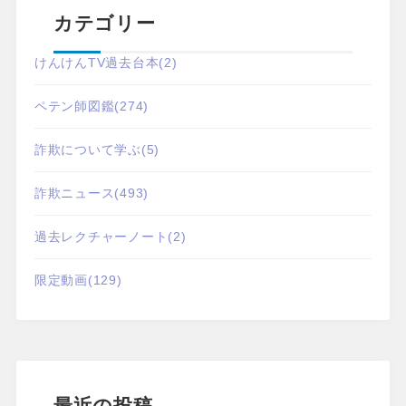
カテゴリー
けんけんTV過去台本
(2)
ペテン師図鑑
(274)
詐欺について学ぶ
(5)
詐欺ニュース
(493)
過去レクチャーノート
(2)
限定動画
(129)
最近の投稿