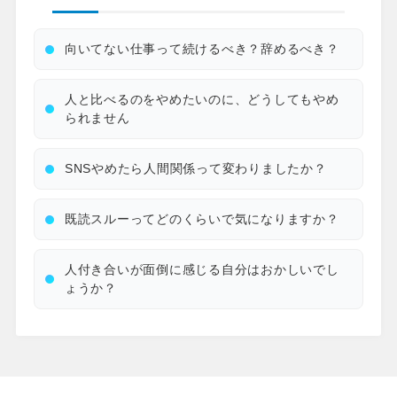
向いてない仕事って続けるべき？辞めるべき？
人と比べるのをやめたいのに、どうしてもやめ
られません
SNSやめたら人間関係って変わりましたか？
既読スルーってどのくらいで気になりますか？
人付き合いが面倒に感じる自分はおかしいでし
ょうか？