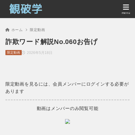
ホーム
限定動画
詐欺ワード解説No.060お告げ
2026年5月18日
限定動画
限定動画を見るには、会員メンバーにログインする必要が
あります
動画はメンバーのみ閲覧可能