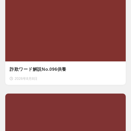
詐欺ワード解説No.096供養
2026年8月8日