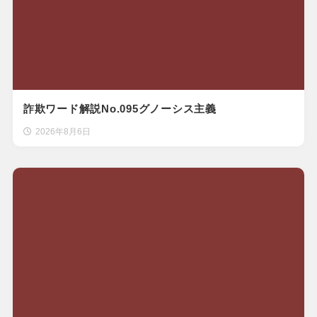
詐欺ワード解説No.095グノーシス主義
2026年8月6日