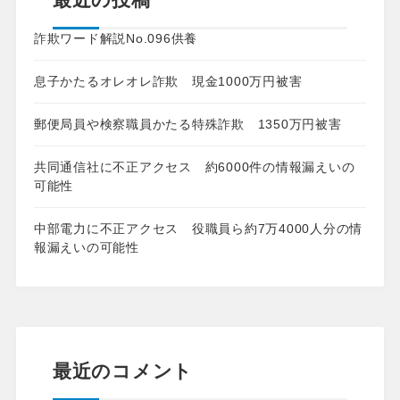
詐欺ワード解説No.096供養
息子かたるオレオレ詐欺 現金1000万円被害
郵便局員や検察職員かたる特殊詐欺 1350万円被害
共同通信社に不正アクセス 約6000件の情報漏えいの
可能性
中部電力に不正アクセス 役職員ら約7万4000人分の情
報漏えいの可能性
最近のコメント