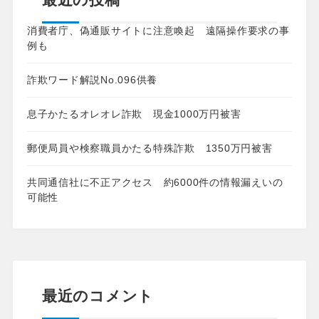
消費者庁、偽通販サイトに注意喚起 遠隔操作要求の事
例も
詐欺ワード解説No.096供養
息子かたるオレオレ詐欺 現金1000万円被害
郵便局員や検察職員かたる特殊詐欺 1350万円被害
共同通信社に不正アクセス 約6000件の情報漏えいの
可能性
最近のコメント