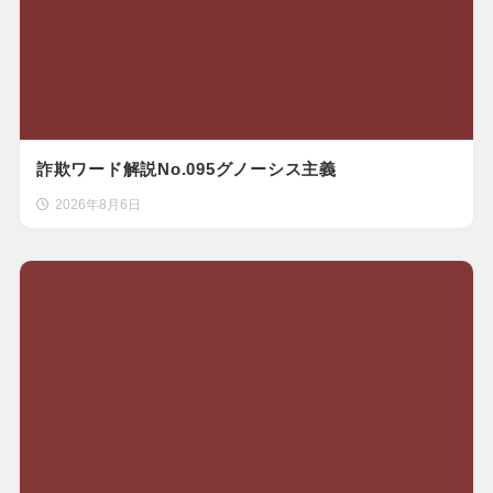
詐欺ワード解説No.095グノーシス主義
2026年8月6日