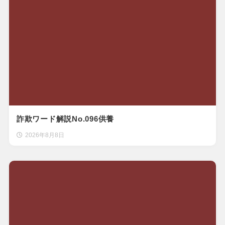
詐欺ワード解説No.096供養
2026年8月8日