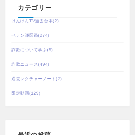
カテゴリー
けんけんTV過去台本
(2)
ペテン師図鑑
(274)
詐欺について学ぶ
(5)
詐欺ニュース
(494)
過去レクチャーノート
(2)
限定動画
(129)
最近の投稿