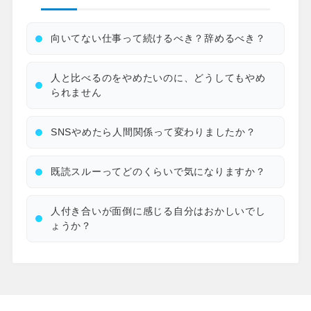
向いてない仕事って続けるべき？辞めるべき？
人と比べるのをやめたいのに、どうしてもやめ
られません
SNSやめたら人間関係って変わりましたか？
既読スルーってどのくらいで気になりますか？
人付き合いが面倒に感じる自分はおかしいでし
ょうか？