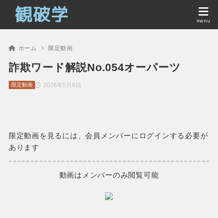
ホーム
限定動画
詐欺ワード解説No.054オーパーツ
2026年5月6日
限定動画
限定動画を見るには、会員メンバーにログインする必要が
あります
動画はメンバーのみ閲覧可能