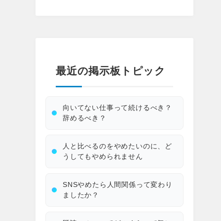
最近の掲示板トピック
向いてない仕事って続けるべき？
辞めるべき？
人と比べるのをやめたいのに、ど
うしてもやめられません
SNSやめたら人間関係って変わり
ましたか？