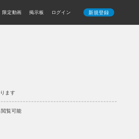
限定動画
掲示板
ログイン
新規登録
ります
み閲覧可能