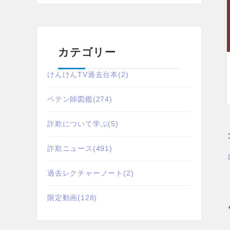
カテゴリー
けんけんTV過去台本
(2)
ペテン師図鑑
(274)
詐欺について学ぶ
(5)
詐欺ニュース
(491)
過去レクチャーノート
(2)
限定動画
(128)