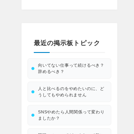
最近の掲示板トピック
向いてない仕事って続けるべき？
辞めるべき？
人と比べるのをやめたいのに、ど
うしてもやめられません
SNSやめたら人間関係って変わり
ましたか？