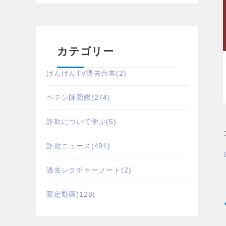
カテゴリー
けんけんTV過去台本
(2)
ペテン師図鑑
(274)
詐欺について学ぶ
(5)
詐欺ニュース
(491)
過去レクチャーノート
(2)
限定動画
(128)