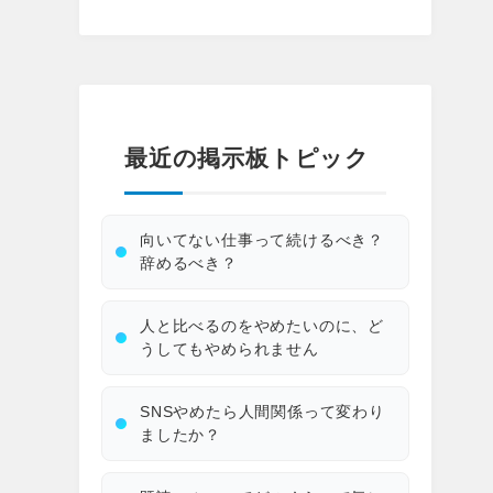
最近の掲示板トピック
向いてない仕事って続けるべき？
辞めるべき？
人と比べるのをやめたいのに、ど
うしてもやめられません
SNSやめたら人間関係って変わり
ましたか？