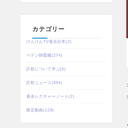
カテゴリー
けんけんTV過去台本
(2)
ペテン師図鑑
(274)
詐欺について学ぶ
(5)
詐欺ニュース
(494)
過去レクチャーノート
(2)
限定動画
(129)