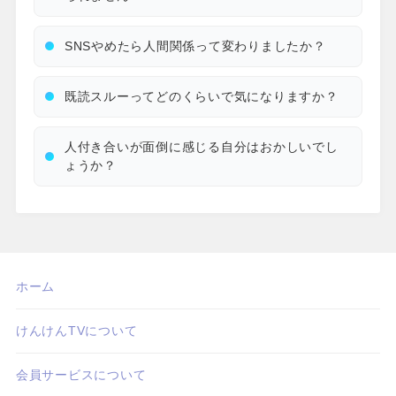
SNSやめたら人間関係って変わりましたか？
既読スルーってどのくらいで気になりますか？
人付き合いが面倒に感じる自分はおかしいでし
ょうか？
ホーム
けんけんTVについて
会員サービスについて