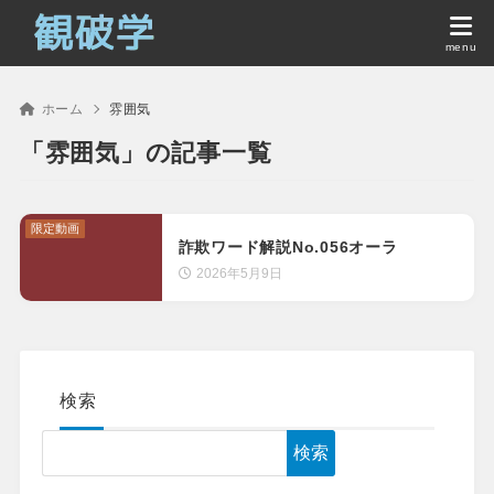
ホーム
雰囲気
「雰囲気」の記事一覧
限定動画
詐欺ワード解説No.056オーラ
2026年5月9日
検索
検索