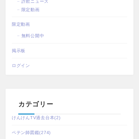
詐欺ニュース
限定動画
限定動画
無料公開中
掲示板
ログイン
カテゴリー
けんけんTV過去台本
(2)
ペテン師図鑑
(274)