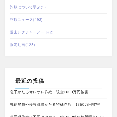
詐欺について学ぶ
(5)
詐欺ニュース
(493)
過去レクチャーノート
(2)
限定動画
(128)
最近の投稿
息子かたるオレオレ詐欺 現金1000万円被害
郵便局員や検察職員かたる特殊詐欺 1350万円被害