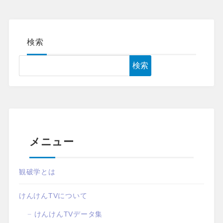
検索
検索
メニュー
観破学とは
けんけんTVについて
けんけんTVデータ集