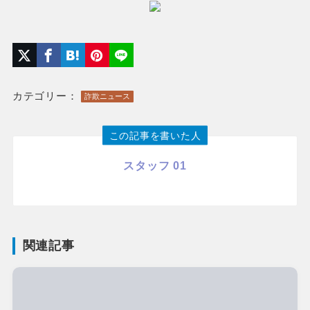
カテゴリー：
詐欺ニュース
この記事を書いた人
スタッフ 01
関連記事