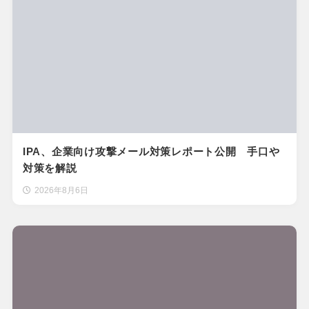
IPA、企業向け攻撃メール対策レポート公開 手口や
対策を解説
2026年8月6日