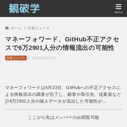
ホーム
詐欺ニュース
マネーフォワード、GitHub不正アクセ
スで6万2901人分の情報流出の可能性
2026年6月25日
詐欺ニュース
マネーフォワードは6月23日、GitHubへの不正アクセスに
よる情報流出の調査が完了し、顧客や取引先、従業員など
計6万2901人分の個人データが流出した可能性が…
ここから先はメンバーのみ閲覧可能