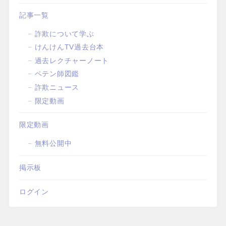
記事一覧
詐欺について学ぶ
けんけんTV過去台本
過去レクチャーノート
ペテン師図鑑
詐欺ニュース
限定動画
限定動画
無料公開中
掲示板
ログイン