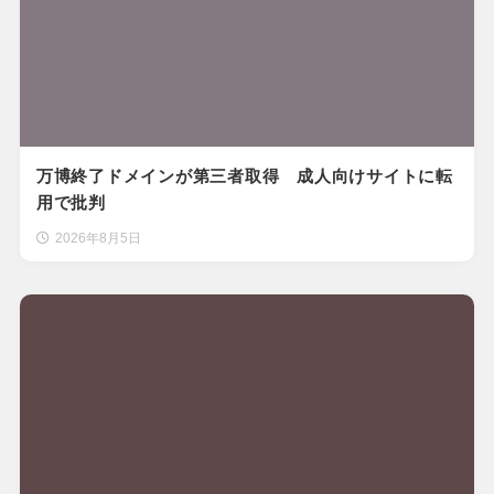
万博終了ドメインが第三者取得 成人向けサイトに転
用で批判
2026年8月5日