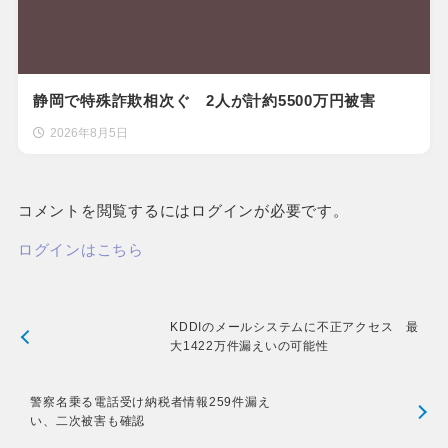
静岡で特殊詐欺相次ぐ 2人が計約5500万円被害
2026年8月5日
コメントを閲覧するにはログインが必要です。
ログインはこちら
KDDIのメールシステムに不正アクセス 最
大1422万件漏えいの可能性
警察名乗る電話受け納税者情報259件漏え
い、二次被害も確認