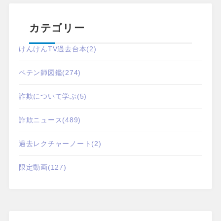
カテゴリー
けんけんTV過去台本
(2)
ペテン師図鑑
(274)
詐欺について学ぶ
(5)
詐欺ニュース
(489)
過去レクチャーノート
(2)
限定動画
(127)