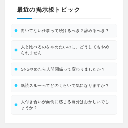
最近の掲示板トピック
向いてない仕事って続けるべき？辞めるべき？
人と比べるのをやめたいのに、どうしてもやめ
られません
SNSやめたら人間関係って変わりましたか？
既読スルーってどのくらいで気になりますか？
人付き合いが面倒に感じる自分はおかしいでし
ょうか？