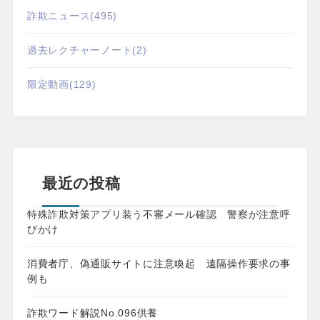
詐欺ニュース
(495)
過去レクチャーノート
(2)
限定動画
(129)
最近の投稿
特殊詐欺対策アプリ装う不審メール確認 警察が注意呼
びかけ
消費者庁、偽通販サイトに注意喚起 遠隔操作要求の事
例も
詐欺ワード解説No.096供養