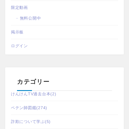
限定動画
無料公開中
掲示板
ログイン
カテゴリー
けんけんTV過去台本
(2)
ペテン師図鑑
(274)
詐欺について学ぶ
(5)