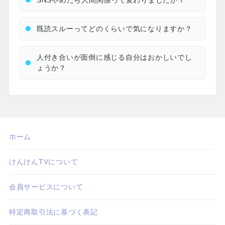
既読スルーってどのくらいで気になりますか？
人付き合いが面倒に感じる自分はおかしいでし
ょうか？
ホーム
けんけんTVについて
会員サービスについて
特定商取引法に基づく表記