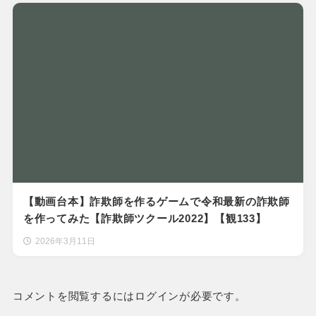
【動画台本】詐欺師を作るゲームで令和最新の詐欺師
を作ってみた【詐欺師ツクール2022】【観133】
2026年3月11日
コメントを閲覧するにはログインが必要です。