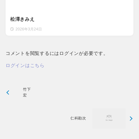
松澤きみえ
2026年3月24日
コメントを閲覧するにはログインが必要です。
ログインはこちら
竹下
宏
仁科勘次