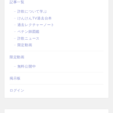
記事一覧
詐欺について学ぶ
けんけんTV過去台本
過去レクチャーノート
ペテン師図鑑
詐欺ニュース
限定動画
限定動画
無料公開中
掲示板
ログイン