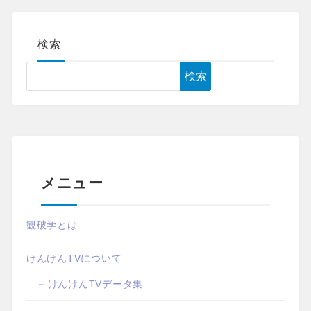
検索
検索
メニュー
観破学とは
けんけんTVについて
けんけんTVデータ集