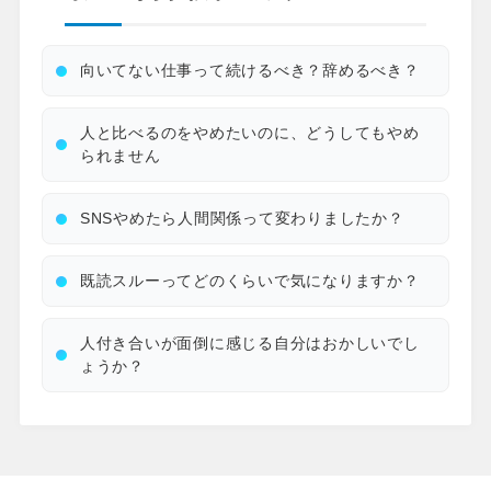
向いてない仕事って続けるべき？辞めるべき？
人と比べるのをやめたいのに、どうしてもやめ
られません
SNSやめたら人間関係って変わりましたか？
既読スルーってどのくらいで気になりますか？
人付き合いが面倒に感じる自分はおかしいでし
ょうか？