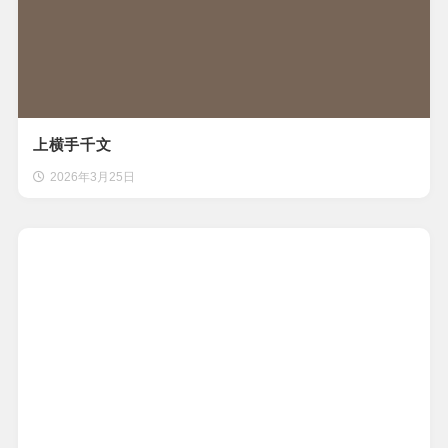
上横手千文
2026年3月25日