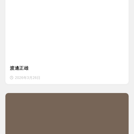
渡邊正雄
2026年3月26日