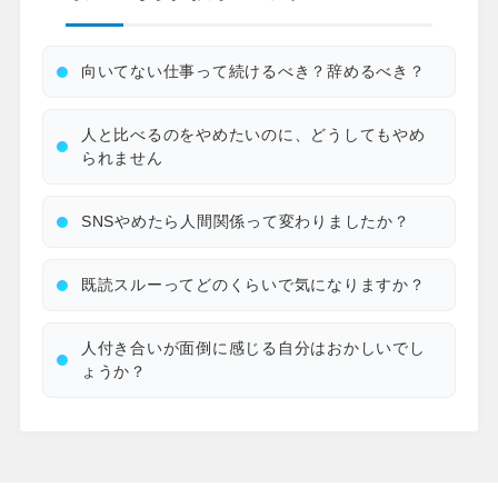
向いてない仕事って続けるべき？辞めるべき？
人と比べるのをやめたいのに、どうしてもやめ
られません
SNSやめたら人間関係って変わりましたか？
既読スルーってどのくらいで気になりますか？
人付き合いが面倒に感じる自分はおかしいでし
ょうか？