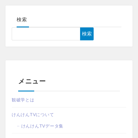
検索
検索
メニュー
観破学とは
けんけんTVについて
けんけんTVデータ集