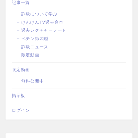
記事一覧
詐欺について学ぶ
けんけんTV過去台本
過去レクチャーノート
ペテン師図鑑
詐欺ニュース
限定動画
限定動画
無料公開中
掲示板
ログイン