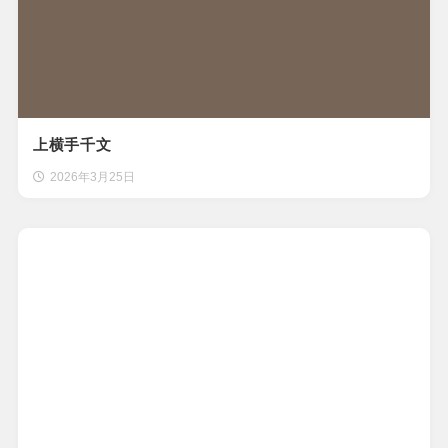
上横手千文
2026年3月25日