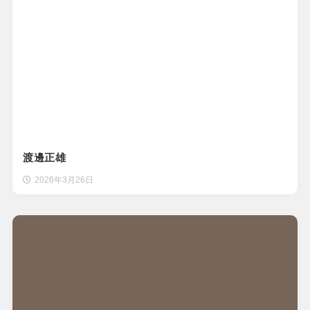
渡邊正雄
2026年3月26日