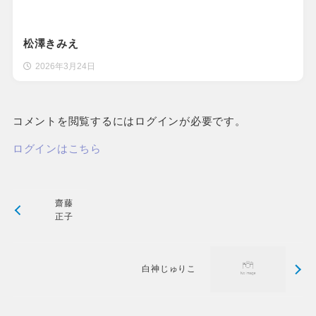
松澤きみえ
2026年3月24日
コメントを閲覧するにはログインが必要です。
ログインはこちら
齋藤
正子
白神じゅりこ