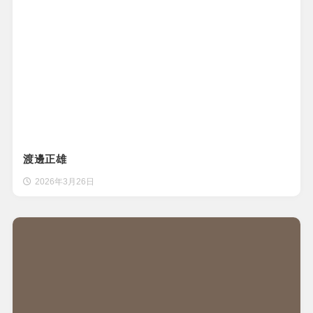
渡邊正雄
2026年3月26日