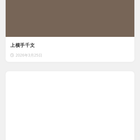
上横手千文
2026年3月25日