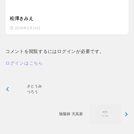
松澤きみえ
2026年3月24日
コメントを閲覧するにはログインが必要です。
ログインはこちら
さとうみ
つろう
陰陽師 天高新