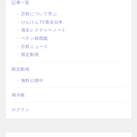
記事一覧
詐欺について学ぶ
けんけんTV過去台本
過去レクチャーノート
ペテン師図鑑
詐欺ニュース
限定動画
限定動画
無料公開中
掲示板
ログイン