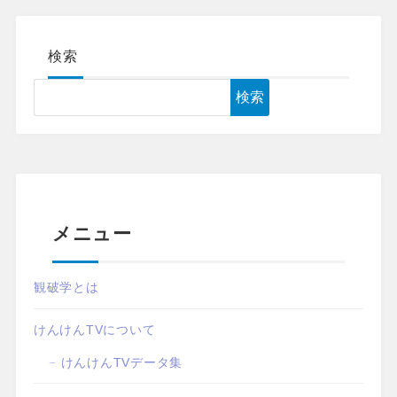
検索
検索
メニュー
観破学とは
けんけんTVについて
けんけんTVデータ集