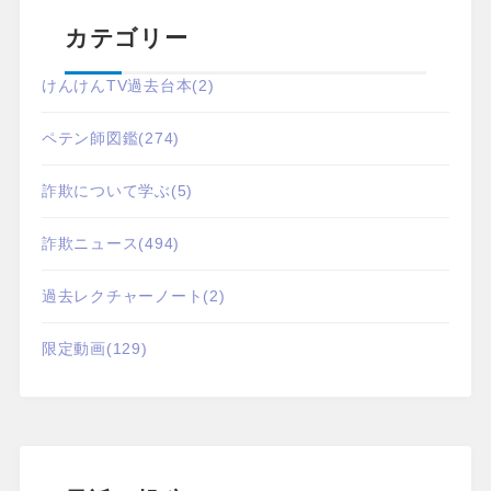
カテゴリー
けんけんTV過去台本
(2)
ペテン師図鑑
(274)
詐欺について学ぶ
(5)
詐欺ニュース
(494)
過去レクチャーノート
(2)
限定動画
(129)