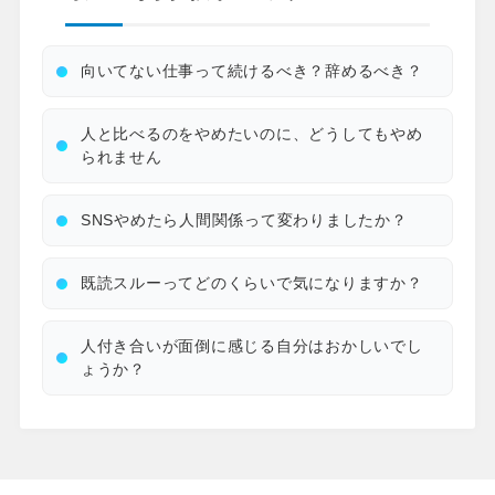
向いてない仕事って続けるべき？辞めるべき？
人と比べるのをやめたいのに、どうしてもやめ
られません
SNSやめたら人間関係って変わりましたか？
既読スルーってどのくらいで気になりますか？
人付き合いが面倒に感じる自分はおかしいでし
ょうか？