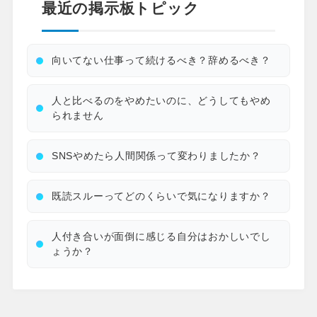
最近の掲示板トピック
向いてない仕事って続けるべき？辞めるべき？
人と比べるのをやめたいのに、どうしてもやめ
られません
SNSやめたら人間関係って変わりましたか？
既読スルーってどのくらいで気になりますか？
人付き合いが面倒に感じる自分はおかしいでし
ょうか？