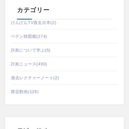
カテゴリー
けんけんTV過去台本
(2)
ペテン師図鑑
(274)
詐欺について学ぶ
(5)
詐欺ニュース
(490)
過去レクチャーノート
(2)
限定動画
(128)