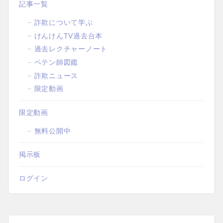
記事一覧
詐欺について学ぶ
けんけんTV過去台本
過去レクチャーノート
ペテン師図鑑
詐欺ニュース
限定動画
限定動画
無料公開中
掲示板
ログイン