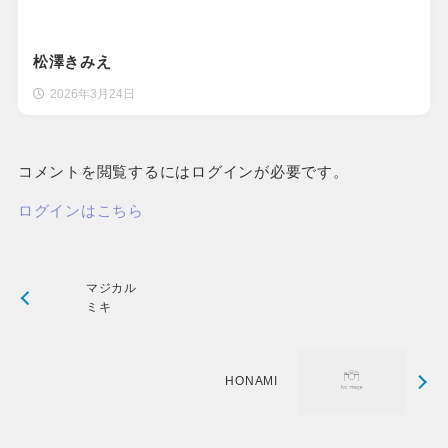
松澤きみえ
2026年3月24日
コメントを閲覧するにはログインが必要です。
ログインはこちら
マジカル
ミキ
HONAMI