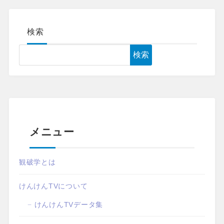
検索
検索
メニュー
観破学とは
けんけんTVについて
けんけんTVデータ集