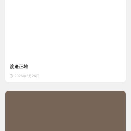
渡邊正雄
2026年3月26日