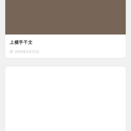
上横手千文
2026年3月25日