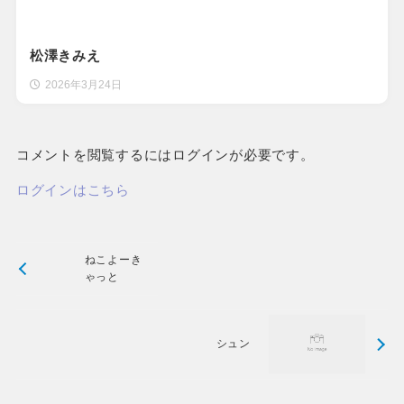
松澤きみえ
2026年3月24日
コメントを閲覧するにはログインが必要です。
ログインはこちら
ねこよーき
ゃっと
シュン