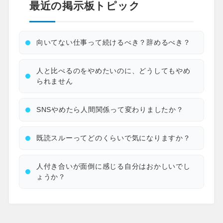
最近の掲示板トピック
向いてない仕事って続けるべき？辞めるべき？
人と比べるのをやめたいのに、どうしてもやめ
られません
SNSやめたら人間関係って変わりましたか？
既読スルーってどのくらいで気になりますか？
人付き合いが面倒に感じる自分はおかしいでし
ょうか？