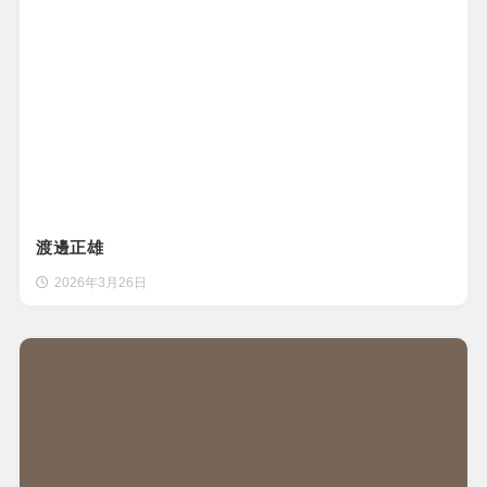
渡邊正雄
2026年3月26日