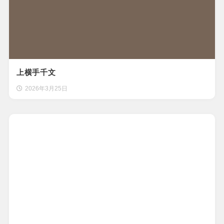
上横手千文
2026年3月25日