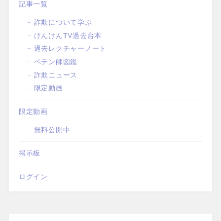
記事一覧
詐欺について学ぶ
けんけんTV過去台本
過去レクチャーノート
ペテン師図鑑
詐欺ニュース
限定動画
限定動画
無料公開中
掲示板
ログイン