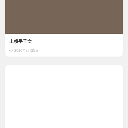
上横手千文
2026年3月25日