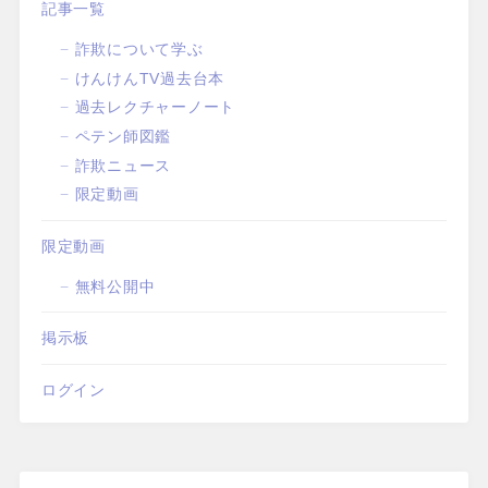
記事一覧
詐欺について学ぶ
けんけんTV過去台本
過去レクチャーノート
ペテン師図鑑
詐欺ニュース
限定動画
限定動画
無料公開中
掲示板
ログイン