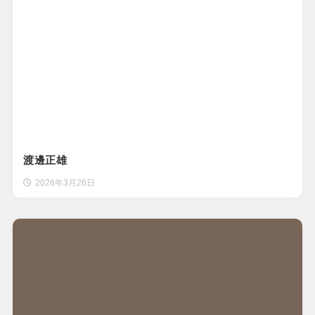
渡邊正雄
2026年3月26日