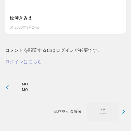
松澤きみえ
2026年3月24日
コメントを閲覧するにはログインが必要です。
ログインはこちら
MO
MO
琉球神人 金城保