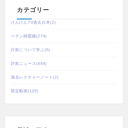
カテゴリー
けんけんTV過去台本
(2)
ペテン師図鑑
(274)
詐欺について学ぶ
(5)
詐欺ニュース
(494)
過去レクチャーノート
(2)
限定動画
(129)