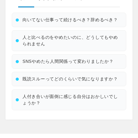
向いてない仕事って続けるべき？辞めるべき？
人と比べるのをやめたいのに、どうしてもやめ
られません
SNSやめたら人間関係って変わりましたか？
既読スルーってどのくらいで気になりますか？
人付き合いが面倒に感じる自分はおかしいでし
ょうか？