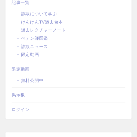
記事一覧
詐欺について学ぶ
けんけんTV過去台本
過去レクチャーノート
ペテン師図鑑
詐欺ニュース
限定動画
限定動画
無料公開中
掲示板
ログイン