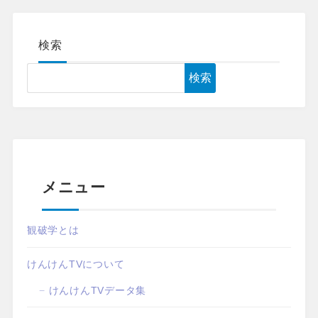
検索
検索
メニュー
観破学とは
けんけんTVについて
けんけんTVデータ集