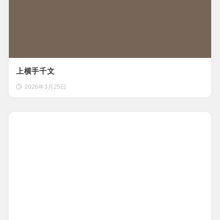
上横手千文
2026年3月25日