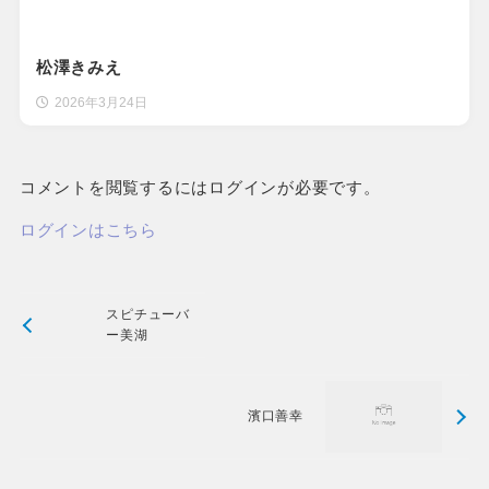
松澤きみえ
2026年3月24日
コメントを閲覧するにはログインが必要です。
ログインはこちら
スピチューバ
ー美湖
濱口善幸