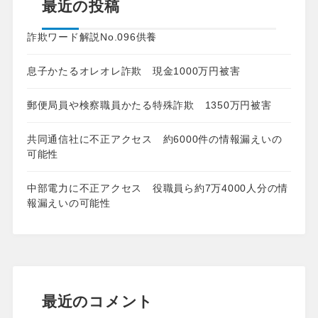
最近の投稿
詐欺ワード解説No.096供養
息子かたるオレオレ詐欺 現金1000万円被害
郵便局員や検察職員かたる特殊詐欺 1350万円被害
共同通信社に不正アクセス 約6000件の情報漏えいの
可能性
中部電力に不正アクセス 役職員ら約7万4000人分の情
報漏えいの可能性
最近のコメント