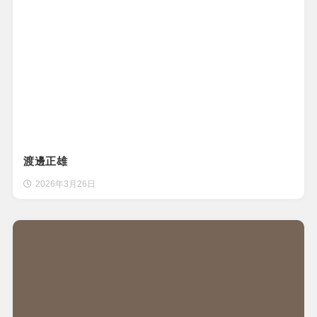
渡邊正雄
2026年3月26日