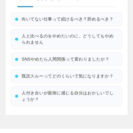
向いてない仕事って続けるべき？辞めるべき？
人と比べるのをやめたいのに、どうしてもやめ
られません
SNSやめたら人間関係って変わりましたか？
既読スルーってどのくらいで気になりますか？
人付き合いが面倒に感じる自分はおかしいでし
ょうか？