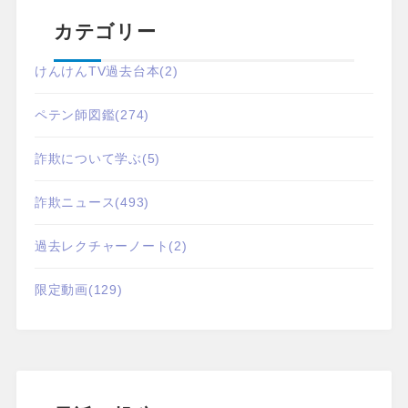
カテゴリー
けんけんTV過去台本
(2)
ペテン師図鑑
(274)
詐欺について学ぶ
(5)
詐欺ニュース
(493)
過去レクチャーノート
(2)
限定動画
(129)