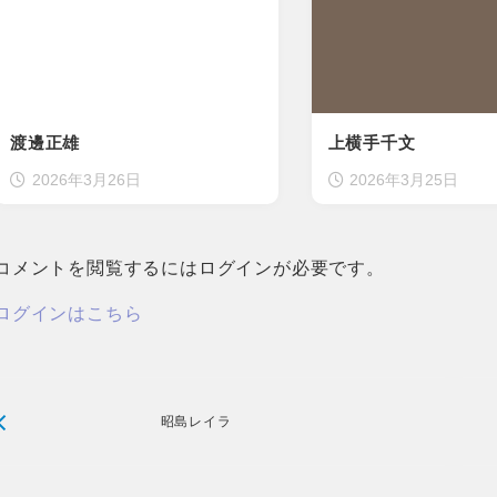
渡邊正雄
上横手千文
2026年3月26日
2026年3月25日
コメントを閲覧するにはログインが必要です。
ログインはこちら
昭島レイラ