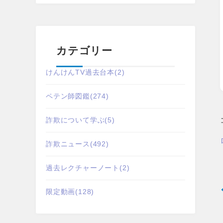
カテゴリー
けんけんTV過去台本
(2)
ペテン師図鑑
(274)
詐欺について学ぶ
(5)
詐欺ニュース
(492)
過去レクチャーノート
(2)
限定動画
(128)