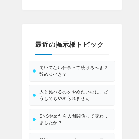
最近の掲示板トピック
向いてない仕事って続けるべき？
辞めるべき？
人と比べるのをやめたいのに、ど
うしてもやめられません
SNSやめたら人間関係って変わり
ましたか？