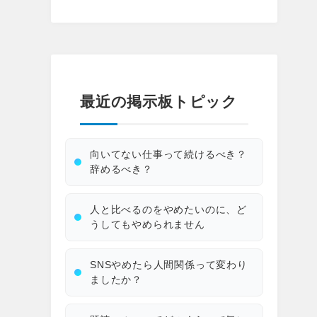
最近の掲示板トピック
向いてない仕事って続けるべき？
辞めるべき？
人と比べるのをやめたいのに、ど
うしてもやめられません
SNSやめたら人間関係って変わり
ましたか？