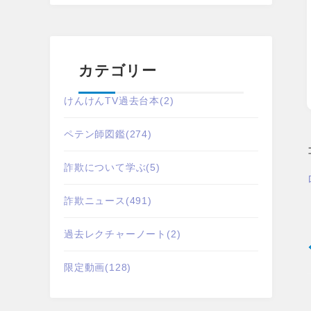
カテゴリー
けんけんTV過去台本
(2)
ペテン師図鑑
(274)
詐欺について学ぶ
(5)
詐欺ニュース
(491)
過去レクチャーノート
(2)
限定動画
(128)