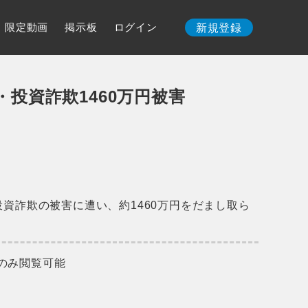
限定動画
掲示板
ログイン
新規登録
投資詐欺1460万円被害
投資詐欺の被害に遭い、約1460万円をだまし取ら
のみ閲覧可能