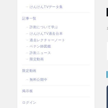
けんけんTVデータ集
記事一覧
詐欺について学ぶ
けんけんTV過去台本
過去レクチャーノート
ペテン師図鑑
詐欺ニュース
限定動画
限定動画
無料公開中
掲示板
ログイン