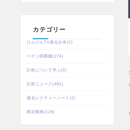
カテゴリー
けんけんTV過去台本
(2)
ペテン師図鑑
(274)
詐欺について学ぶ
(5)
詐欺ニュース
(492)
過去レクチャーノート
(2)
限定動画
(128)