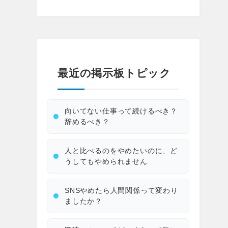
最近の掲示板トピック
向いてない仕事って続けるべき？
辞めるべき？
人と比べるのをやめたいのに、ど
うしてもやめられません
SNSやめたら人間関係って変わり
ましたか？