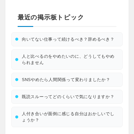
最近の掲示板トピック
向いてない仕事って続けるべき？辞めるべき？
人と比べるのをやめたいのに、どうしてもやめ
られません
SNSやめたら人間関係って変わりましたか？
既読スルーってどのくらいで気になりますか？
人付き合いが面倒に感じる自分はおかしいでし
ょうか？