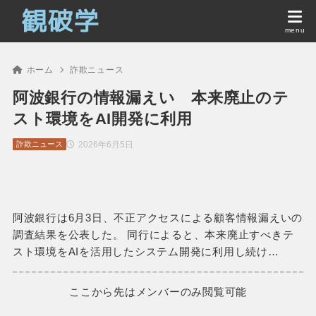
ホーム
詐欺ニュース
阿波銀行の情報漏えい 本来廃止のテ
スト環境をAI開発に利用
2026年6月5日
詐欺ニュース
阿波銀行は6月3日、不正アクセスによる顧客情報漏えいの
調査結果を公表した。 同行によると、本来廃止すべきテ
スト環境をAIを活用したシステム開発に利用し続け…
ここから先はメンバーのみ閲覧可能