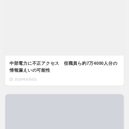
中部電力に不正アクセス 役職員ら約7万4000人分の
情報漏えいの可能性
2026年8月6日