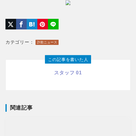
カテゴリー：
詐欺ニュース
この記事を書いた人
スタッフ 01
関連記事