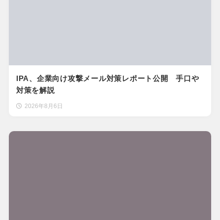
IPA、企業向け攻撃メール対策レポート公開 手口や
対策を解説
2026年8月6日