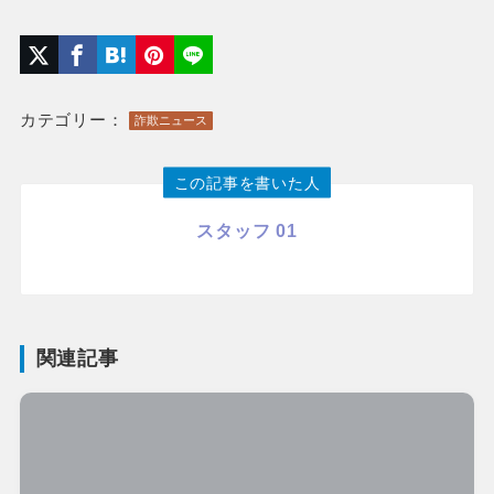
カテゴリー：
詐欺ニュース
この記事を書いた人
スタッフ 01
関連記事