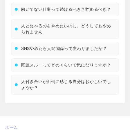
向いてない仕事って続けるべき？辞めるべき？
人と比べるのをやめたいのに、どうしてもやめ
られません
SNSやめたら人間関係って変わりましたか？
既読スルーってどのくらいで気になりますか？
人付き合いが面倒に感じる自分はおかしいでし
ょうか？
ホーム