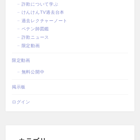
詐欺について学ぶ
けんけんTV過去台本
過去レクチャーノート
ペテン師図鑑
詐欺ニュース
限定動画
限定動画
無料公開中
掲示板
ログイン