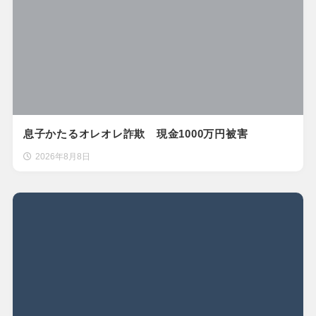
息子かたるオレオレ詐欺 現金1000万円被害
2026年8月8日