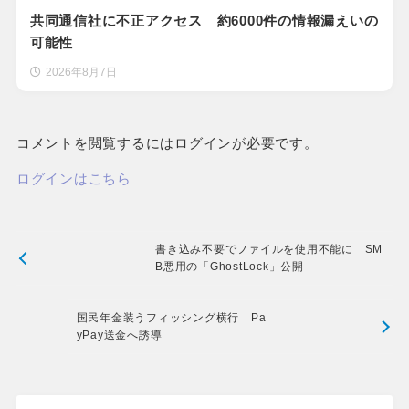
共同通信社に不正アクセス 約6000件の情報漏えいの
可能性
2026年8月7日
コメントを閲覧するにはログインが必要です。
ログインはこちら
書き込み不要でファイルを使用不能に SM
B悪用の「GhostLock」公開
国民年金装うフィッシング横行 Pa
yPay送金へ誘導