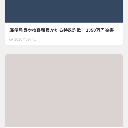
郵便局員や検察職員かたる特殊詐欺 1350万円被害
2026年8月7日