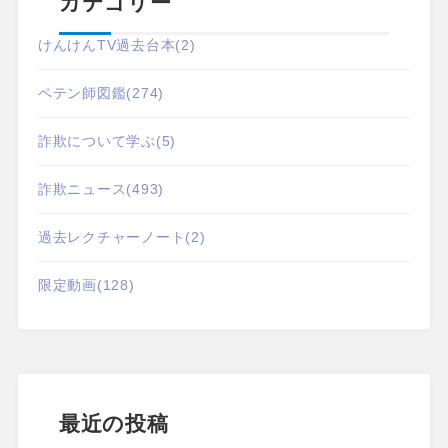
カテゴリー
けんけんTV過去台本
(2)
ペテン師図鑑
(274)
詐欺について学ぶ
(5)
詐欺ニュース
(493)
過去レクチャーノート
(2)
限定動画
(128)
最近の投稿