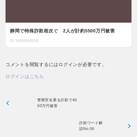
静岡で特殊詐欺相次ぐ 2人が計約5500万円被害
2026年8月5日
コメントを閲覧するにはログインが必要です。
ログインはこちら
警察官名乗る詐欺で40
00万円被害
詐欺ワード解
説No.06