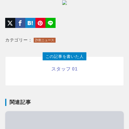
カテゴリー：
詐欺ニュース
この記事を書いた人
スタッフ 01
関連記事