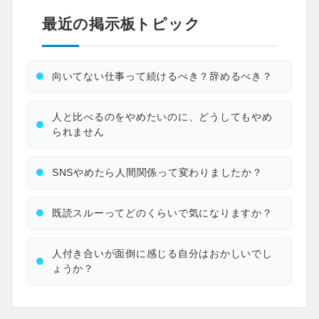
最近の掲示板トピック
向いてない仕事って続けるべき？辞めるべき？
人と比べるのをやめたいのに、どうしてもやめ
られません
SNSやめたら人間関係って変わりましたか？
既読スルーってどのくらいで気になりますか？
人付き合いが面倒に感じる自分はおかしいでし
ょうか？