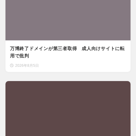
万博終了ドメインが第三者取得 成人向けサイトに転
用で批判
2026年8月5日