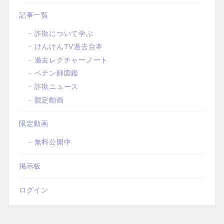
記事一覧
詐欺について学ぶ
けんけんTV過去台本
過去レクチャーノート
ペテン師図鑑
詐欺ニュース
限定動画
限定動画
無料公開中
掲示板
ログイン