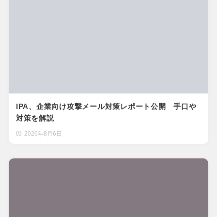
IPA、企業向け攻撃メール対策レポート公開 手口や
対策を解説
2026年8月6日