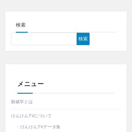
検索
検索
メニュー
観破学とは
けんけんTVについて
けんけんTVデータ集