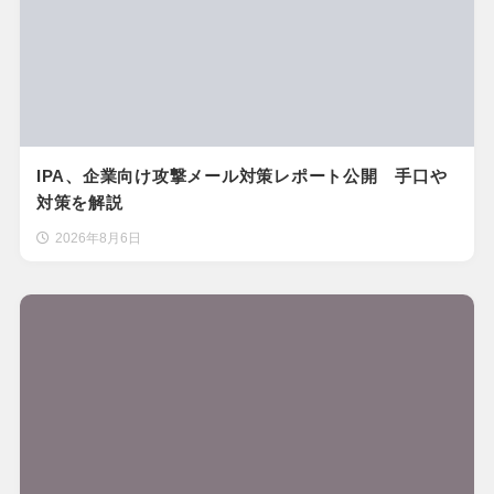
IPA、企業向け攻撃メール対策レポート公開 手口や
対策を解説
2026年8月6日