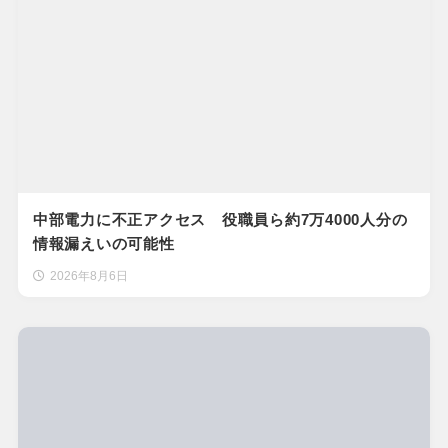
中部電力に不正アクセス 役職員ら約7万4000人分の
情報漏えいの可能性
2026年8月6日