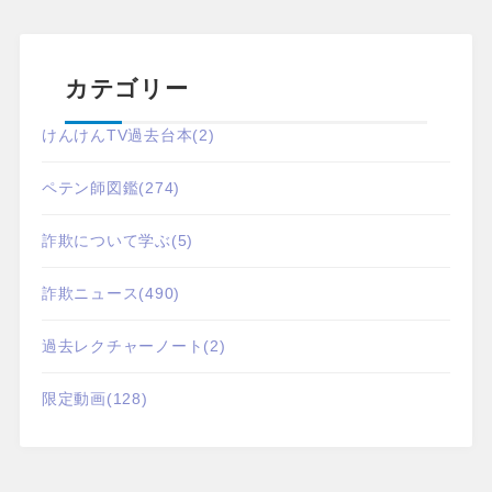
カテゴリー
けんけんTV過去台本
(2)
ペテン師図鑑
(274)
詐欺について学ぶ
(5)
詐欺ニュース
(490)
過去レクチャーノート
(2)
限定動画
(128)