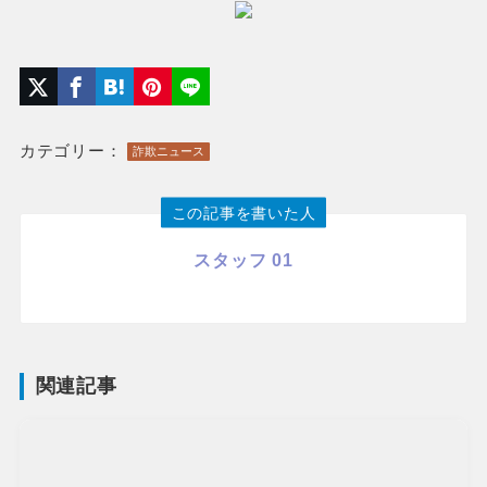
カテゴリー：
詐欺ニュース
この記事を書いた人
スタッフ 01
関連記事