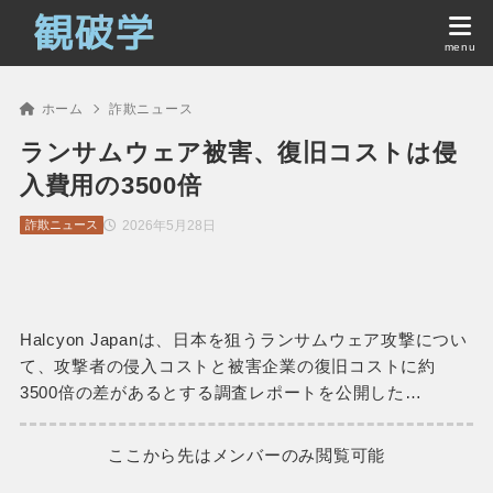
ホーム
詐欺ニュース
ランサムウェア被害、復旧コストは侵
入費用の3500倍
2026年5月28日
詐欺ニュース
Halcyon Japanは、日本を狙うランサムウェア攻撃につい
て、攻撃者の侵入コストと被害企業の復旧コストに約
3500倍の差があるとする調査レポートを公開した…
ここから先はメンバーのみ閲覧可能