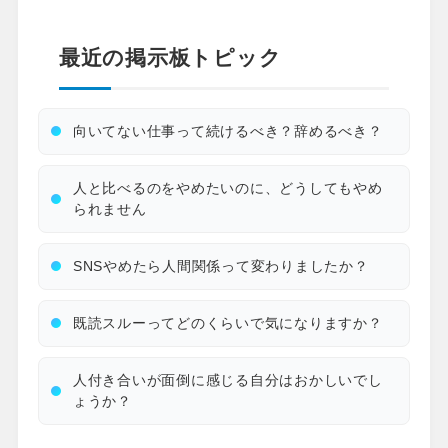
最近の掲示板トピック
向いてない仕事って続けるべき？辞めるべき？
人と比べるのをやめたいのに、どうしてもやめ
られません
SNSやめたら人間関係って変わりましたか？
既読スルーってどのくらいで気になりますか？
人付き合いが面倒に感じる自分はおかしいでし
ょうか？