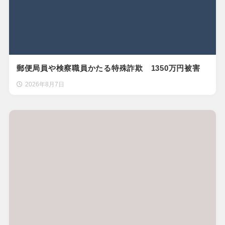
郵便局員や検察職員かたる特殊詐欺 1350万円被害
2026年8月7日