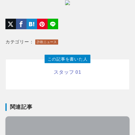
カテゴリー：
詐欺ニュース
この記事を書いた人
スタッフ 01
関連記事