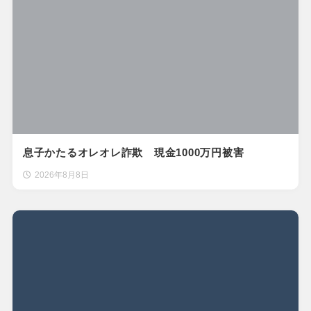
息子かたるオレオレ詐欺 現金1000万円被害
2026年8月8日