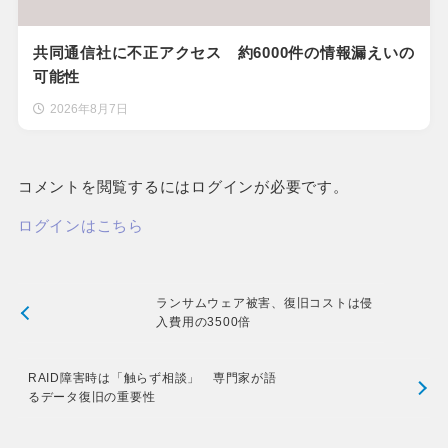
共同通信社に不正アクセス 約6000件の情報漏えいの
可能性
2026年8月7日
コメントを閲覧するにはログインが必要です。
ログインはこちら
ランサムウェア被害、復旧コストは侵
入費用の3500倍
RAID障害時は「触らず相談」 専門家が語
るデータ復旧の重要性