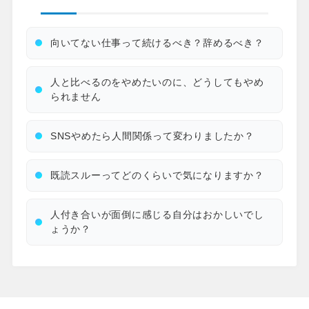
向いてない仕事って続けるべき？辞めるべき？
人と比べるのをやめたいのに、どうしてもやめ
られません
SNSやめたら人間関係って変わりましたか？
既読スルーってどのくらいで気になりますか？
人付き合いが面倒に感じる自分はおかしいでし
ょうか？