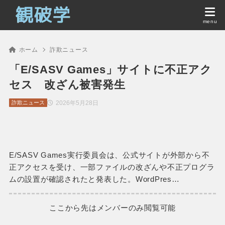
ホーム
詐欺ニュース
「E/SASV Games」サイトに不正アク
セス 改ざん被害発生
2026年5月28日
詐欺ニュース
E/SASV Games実行委員会は、公式サイトが外部から不
正アクセスを受け、一部ファイルの改ざんや不正プログラ
ムの設置が確認されたと発表した。WordPres…
ここから先はメンバーのみ閲覧可能