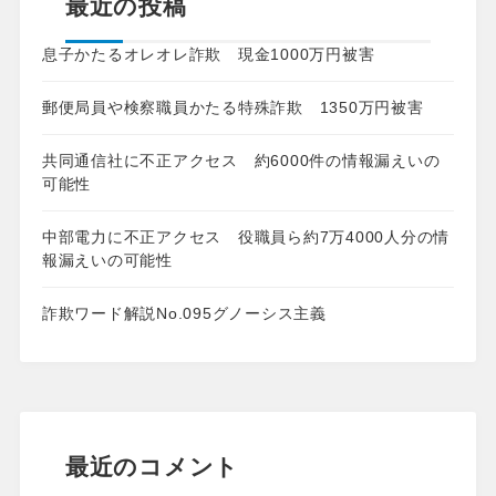
最近の投稿
息子かたるオレオレ詐欺 現金1000万円被害
郵便局員や検察職員かたる特殊詐欺 1350万円被害
共同通信社に不正アクセス 約6000件の情報漏えいの
可能性
中部電力に不正アクセス 役職員ら約7万4000人分の情
報漏えいの可能性
詐欺ワード解説No.095グノーシス主義
最近のコメント