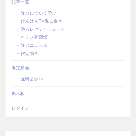
記事一覧
詐欺について学ぶ
けんけんTV過去台本
過去レクチャーノート
ペテン師図鑑
詐欺ニュース
限定動画
限定動画
無料公開中
掲示板
ログイン