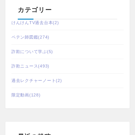
カテゴリー
けんけんTV過去台本
(2)
ペテン師図鑑
(274)
詐欺について学ぶ
(5)
詐欺ニュース
(493)
過去レクチャーノート
(2)
限定動画
(128)