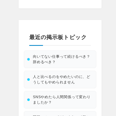
最近の掲示板トピック
向いてない仕事って続けるべき？
辞めるべき？
人と比べるのをやめたいのに、ど
うしてもやめられません
SNSやめたら人間関係って変わり
ましたか？