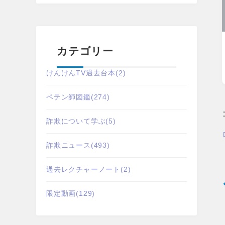
カテゴリー
けんけんTV過去台本
(2)
ペテン師図鑑
(274)
詐欺について学ぶ
(5)
詐欺ニュース
(493)
過去レクチャーノート
(2)
限定動画
(129)