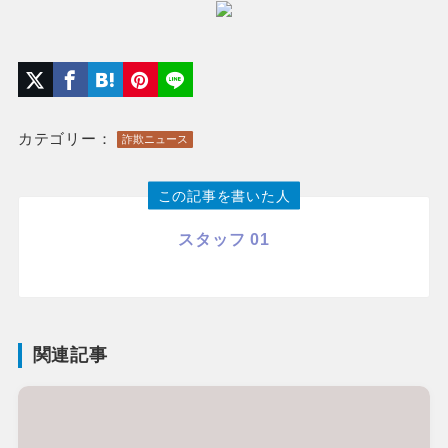
カテゴリー：
詐欺ニュース
この記事を書いた人
スタッフ 01
関連記事