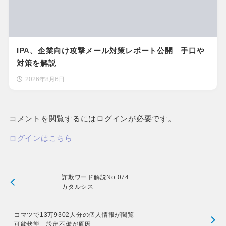
IPA、企業向け攻撃メール対策レポート公開 手口や
対策を解説
2026年8月6日
コメントを閲覧するにはログインが必要です。
ログインはこちら
詐欺ワード解説No.074
カタルシス
コマツで13万9302人分の個人情報が閲覧
可能状態 設定不備が原因