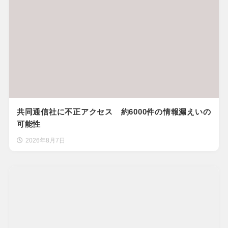
共同通信社に不正アクセス 約6000件の情報漏えいの
可能性
2026年8月7日