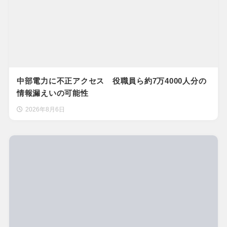
中部電力に不正アクセス 役職員ら約7万4000人分の
情報漏えいの可能性
2026年8月6日