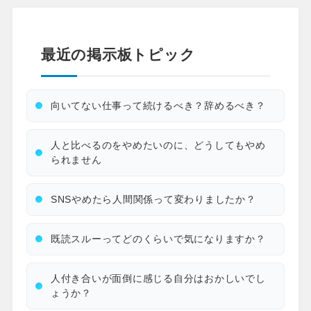
最近の掲示板トピック
向いてない仕事って続けるべき？辞めるべき？
人と比べるのをやめたいのに、どうしてもやめ
られません
SNSやめたら人間関係って変わりましたか？
既読スルーってどのくらいで気になりますか？
人付き合いが面倒に感じる自分はおかしいでし
ょうか？