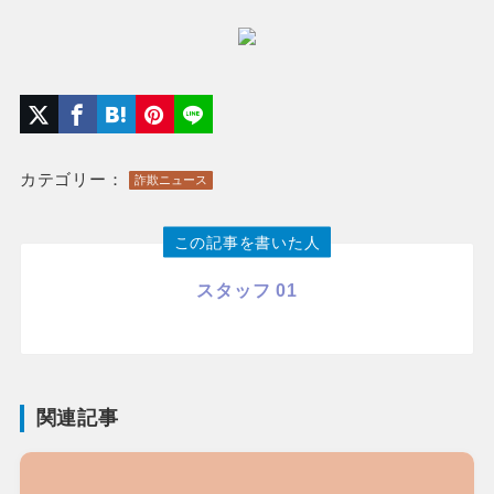
カテゴリー：
詐欺ニュース
この記事を書いた人
スタッフ 01
関連記事