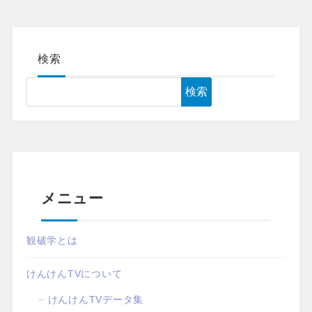
検索
検索
メニュー
観破学とは
けんけんTVについて
けんけんTVデータ集