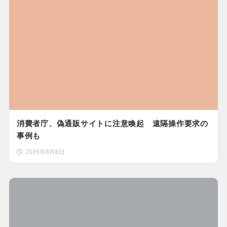
消費者庁、偽通販サイトに注意喚起 遠隔操作要求の
事例も
2026年8月8日