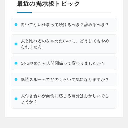
最近の掲示板トピック
向いてない仕事って続けるべき？辞めるべき？
人と比べるのをやめたいのに、どうしてもやめ
られません
SNSやめたら人間関係って変わりましたか？
既読スルーってどのくらいで気になりますか？
人付き合いが面倒に感じる自分はおかしいでし
ょうか？