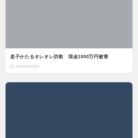
息子かたるオレオレ詐欺 現金1000万円被害
2026年8月8日