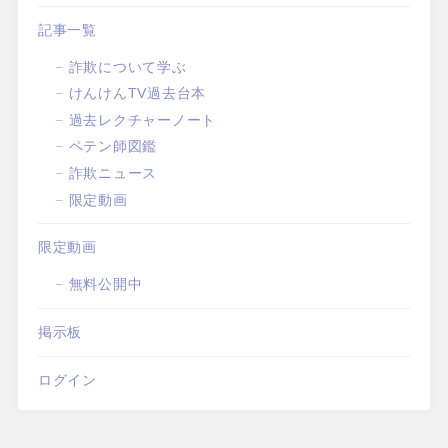
記事一覧
詐欺について学ぶ
けんけんTV過去台本
過去レクチャーノート
ペテン師図鑑
詐欺ニュース
限定動画
限定動画
無料公開中
掲示板
ログイン