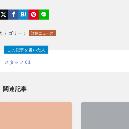
カテゴリー：
詐欺ニュース
この記事を書いた人
スタッフ 01
関連記事