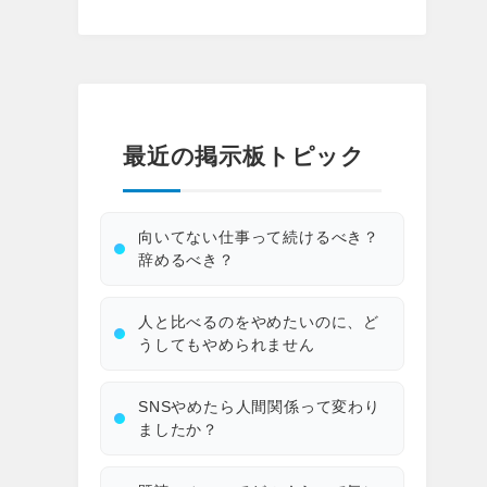
最近の掲示板トピック
向いてない仕事って続けるべき？
辞めるべき？
人と比べるのをやめたいのに、ど
うしてもやめられません
SNSやめたら人間関係って変わり
ましたか？