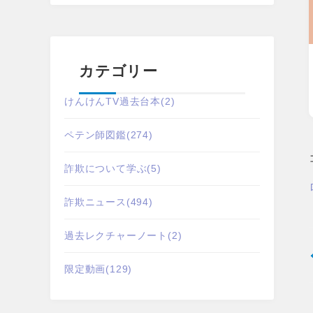
カテゴリー
けんけんTV過去台本
(2)
ペテン師図鑑
(274)
詐欺について学ぶ
(5)
詐欺ニュース
(494)
過去レクチャーノート
(2)
限定動画
(129)