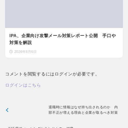
IPA、企業向け攻撃メール対策レポート公開 手口や
対策を解説
2026年8月6日
コメントを閲覧するにはログインが必要です。
ログインはこちら
退職時に情報はなぜ持ち出されるのか 内
部不正が増える理由と企業が取るべき対策