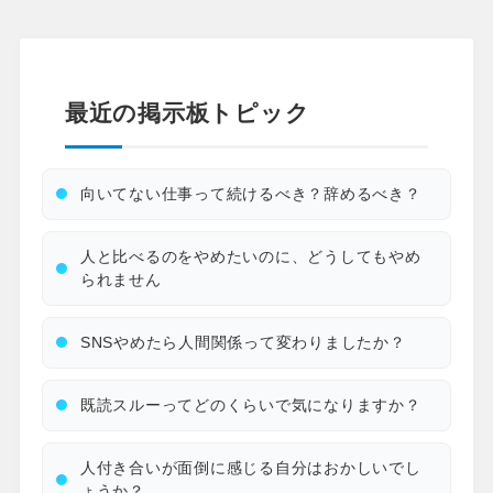
最近の掲示板トピック
向いてない仕事って続けるべき？辞めるべき？
人と比べるのをやめたいのに、どうしてもやめ
られません
SNSやめたら人間関係って変わりましたか？
既読スルーってどのくらいで気になりますか？
人付き合いが面倒に感じる自分はおかしいでし
ょうか？