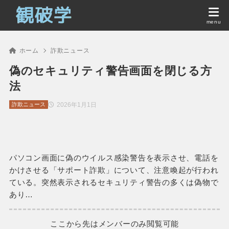
ホーム
詐欺ニュース
偽のセキュリティ警告画面を閉じる方
法
2026年1月1日
詐欺ニュース
パソコン画面に偽のウイルス感染警告を表示させ、電話を
かけさせる「サポート詐欺」について、注意喚起が行われ
ている。突然表示されるセキュリティ警告の多くは偽物で
あり…
ここから先はメンバーのみ閲覧可能