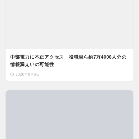
中部電力に不正アクセス 役職員ら約7万4000人分の
情報漏えいの可能性
2026年8月6日