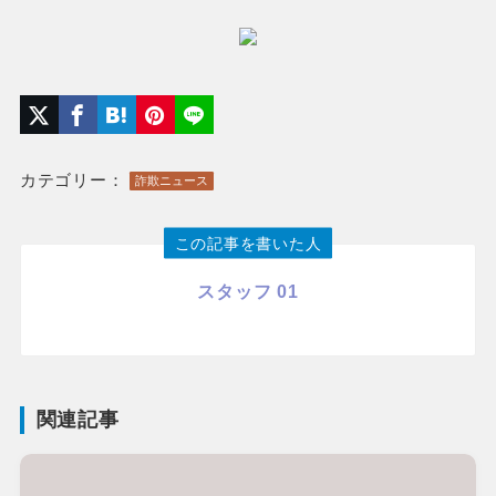
カテゴリー：
詐欺ニュース
この記事を書いた人
スタッフ 01
関連記事