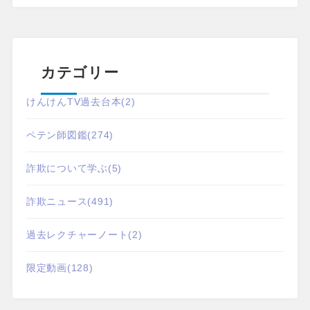
カテゴリー
けんけんTV過去台本
(2)
ペテン師図鑑
(274)
詐欺について学ぶ
(5)
詐欺ニュース
(491)
過去レクチャーノート
(2)
限定動画
(128)