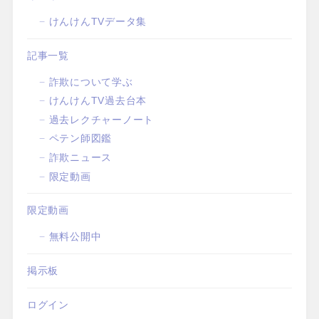
けんけんTVデータ集
記事一覧
詐欺について学ぶ
けんけんTV過去台本
過去レクチャーノート
ペテン師図鑑
詐欺ニュース
限定動画
限定動画
無料公開中
掲示板
ログイン