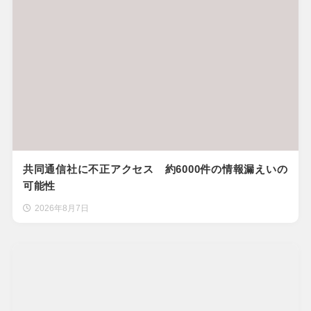
共同通信社に不正アクセス 約6000件の情報漏えいの
可能性
2026年8月7日